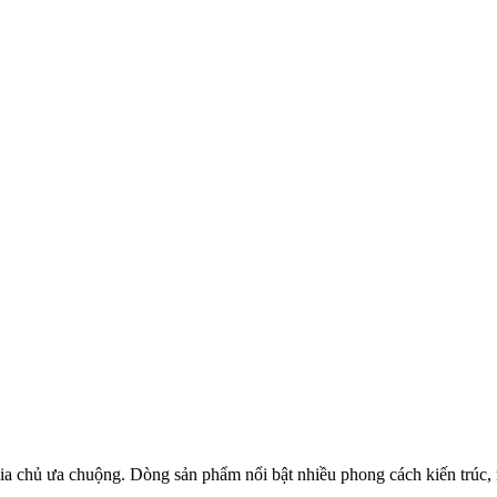
 gia chủ ưa chuộng. Dòng sản phẩm nổi bật nhiều phong cách kiến trúc