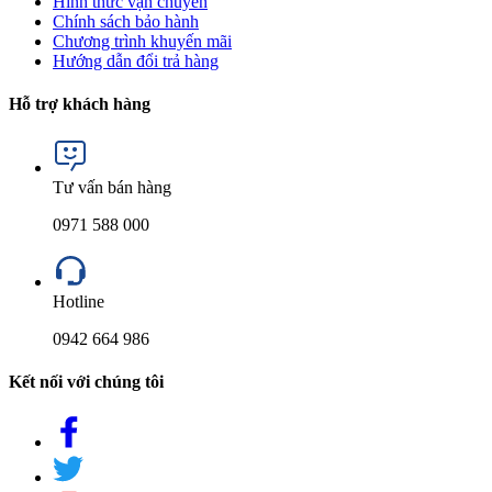
Hình thức vận chuyển
Chính sách bảo hành
Chương trình khuyến mãi
Hướng dẫn đổi trả hàng
Hỗ trợ khách hàng
Tư vấn bán hàng
0971 588 000
Hotline
0942 664 986
Kết nối với chúng tôi