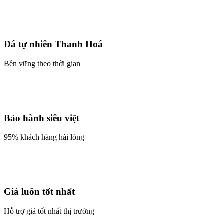
Đá tự nhiên Thanh Hoá
Bền vững theo thời gian
Bảo hành siêu việt
95% khách hàng hài lòng
Giá luôn tốt nhất
Hỗ trợ giá tốt nhất thị trường