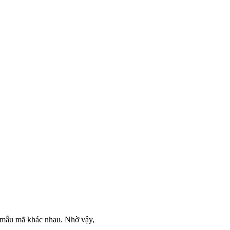
, mẫu mã khác nhau. Nhờ vậy,