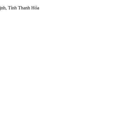
ịnh, Tỉnh Thanh Hóa