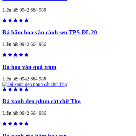
Liên hệ:
0942 664 986
Đá băm hoa văn cánh sen TPS-ĐL 20
Liên hệ:
0942 664 986
Đá hoa văn quả trám
Liên hệ:
0942 664 986
Đá xanh đen phun cát chữ Thọ
Liên hệ:
0942 664 986
Đá xanh rêu băm hoa sen