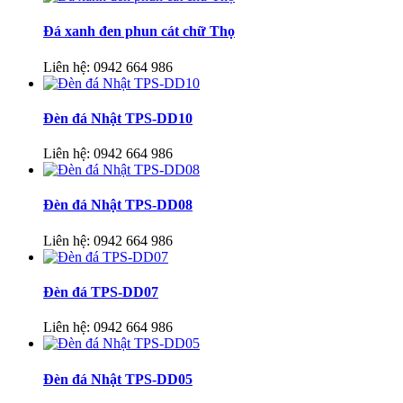
Đá xanh đen phun cát chữ Thọ
Liên hệ:
0942 664 986
Đèn đá Nhật TPS-DD10
Liên hệ:
0942 664 986
Đèn đá Nhật TPS-DD08
Liên hệ:
0942 664 986
Đèn đá TPS-DD07
Liên hệ:
0942 664 986
Đèn đá Nhật TPS-DD05