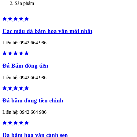
Sản phẩm
Các mẫu đá băm hoa văn mới nhất
Liên hệ:
0942 664 986
Đá Băm đồng tiền
Liên hệ:
0942 664 986
Đá băm đồng tiền chinh
Liên hệ:
0942 664 986
Đá băm hoa văn cánh sen