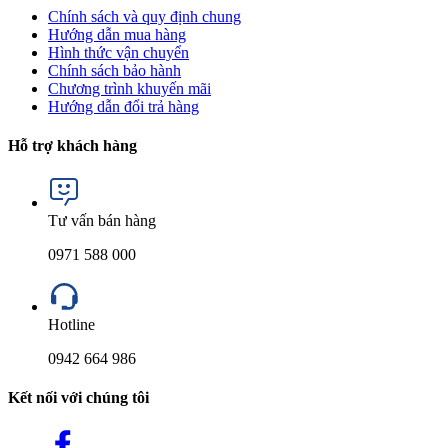
Chính sách và quy định chung
Hướng dẫn mua hàng
Hình thức vận chuyển
Chính sách bảo hành
Chương trình khuyến mãi
Hướng dẫn đổi trả hàng
Hỗ trợ khách hàng
Tư vấn bán hàng
0971 588 000
Hotline
0942 664 986
Kết nối với chúng tôi