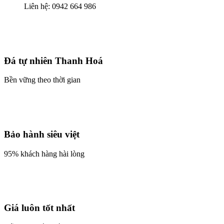
Liên hệ:
0942 664 986
Đá tự nhiên Thanh Hoá
Bền vững theo thời gian
Bảo hành siêu việt
95% khách hàng hài lòng
Giá luôn tốt nhất