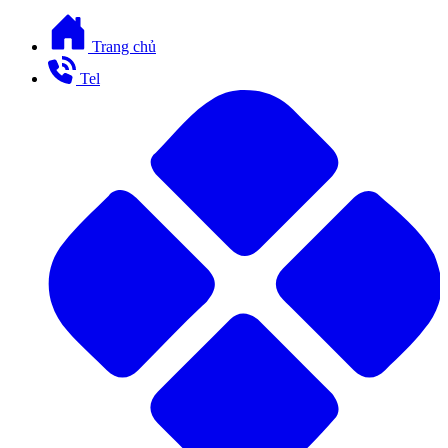
Trang chủ
Tel