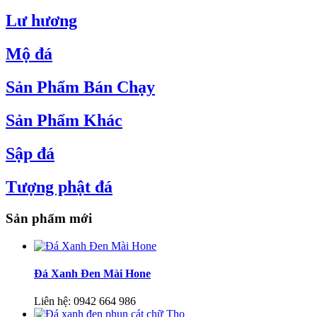
Lư hương
Mộ đá
Sản Phẩm Bán Chạy
Sản Phẩm Khác
Sập đá
Tượng phật đá
Sản phẩm mới
Đá Xanh Đen Mài Hone
Liên hệ:
0942 664 986