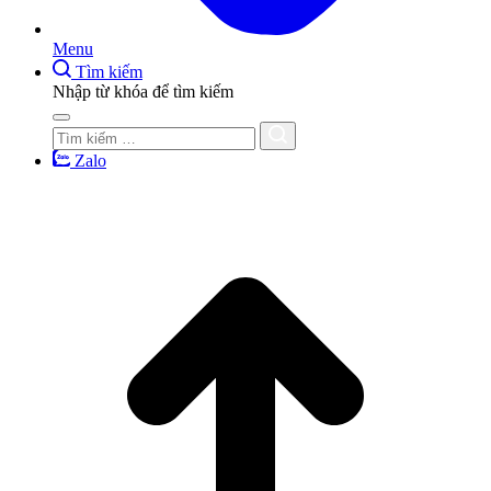
Menu
Tìm kiếm
Nhập từ khóa để tìm kiếm
Zalo