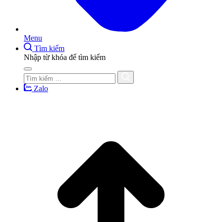
Menu
Tìm kiếm
Nhập từ khóa để tìm kiếm
Zalo