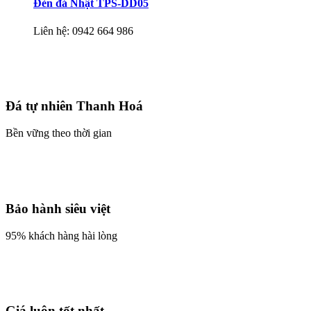
Đèn đá Nhật TPS-DD05
Liên hệ:
0942 664 986
Đá tự nhiên Thanh Hoá
Bền vững theo thời gian
Bảo hành siêu việt
95% khách hàng hài lòng
Giá luôn tốt nhất