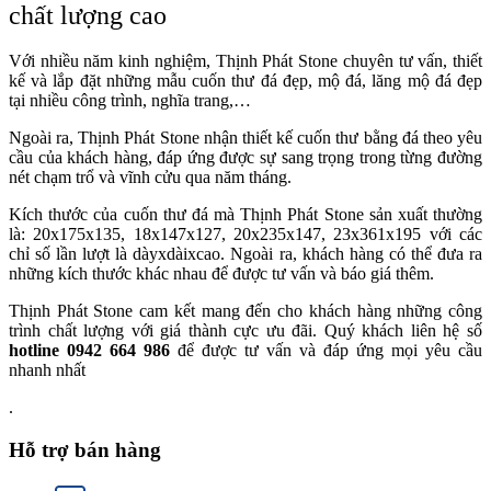
chất lượng cao
Với nhiều năm kinh nghiệm, Thịnh Phát Stone chuyên tư vấn, thiết
kế và lắp đặt những mẫu cuốn thư đá đẹp, mộ đá, lăng mộ đá đẹp
tại nhiều công trình, nghĩa trang,…
Ngoài ra, Thịnh Phát Stone nhận thiết kế cuốn thư bằng đá theo yêu
cầu của khách hàng, đáp ứng được sự sang trọng trong từng đường
nét chạm trổ và vĩnh cửu qua năm tháng.
Kích thước của cuốn thư đá mà
Thịnh Phát Stone sản xuất
thường
là: 20x175x135, 18x147x127, 20x235x147, 23x361x195 với các
chỉ số lần lượt là dàyxdàixcao. Ngoài ra, khách hàng có thể đưa ra
những kích thước khác nhau để được tư vấn và báo giá thêm.
Thịnh Phát Stone cam kết mang đến cho khách hàng những công
trình chất lượng với giá thành cực ưu đãi. Quý khách liên hệ số
hotline 0942 664 986
để được tư vấn và đáp ứng mọi yêu cầu
nhanh nhất
.
Hỗ trợ bán hàng