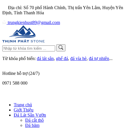
Địa chỉ: Số 70 phố Hành Chính, Thị trấn Yên Lâm, Huyện Yên
Định, Tỉnh Thanh Hóa
trungkienhust89@gmail.com
Từ khóa phổ biến:
đá lát sân
,
ghế đá
,
đá vỉa hè
,
đá tự nhiên
...
Hotline hỗ trợ (24/7)
0971 588 000
Trang chủ
Giới Thiệu
Đá Lát Sân Vườn
Đá cắt thô
Đá băm