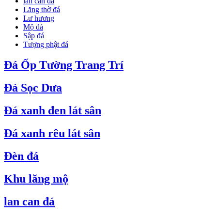
lan can đá
Lăng thờ đá
Lư hương
Mộ đá
Sập đá
Tượng phật đá
Đá Ốp Tường Trang Trí
Đá Sọc Dưa
Đá xanh đen lát sân
Đá xanh rêu lát sân
Đèn đá
Khu lăng mộ
lan can đá