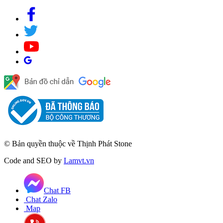
© Bản quyền thuộc về Thịnh Phát Stone
Code and SEO by
Lamvt.vn
Chat FB
Chat Zalo
Map