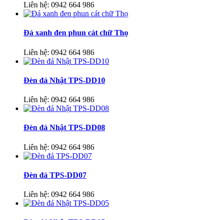
Liên hệ:
0942 664 986
Đá xanh đen phun cát chữ Thọ
Liên hệ:
0942 664 986
Đèn đá Nhật TPS-DD10
Liên hệ:
0942 664 986
Đèn đá Nhật TPS-DD08
Liên hệ:
0942 664 986
Đèn đá TPS-DD07
Liên hệ:
0942 664 986