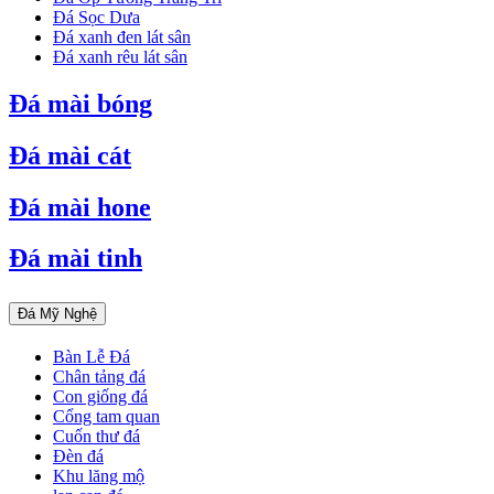
Đá Sọc Dưa
Đá xanh đen lát sân
Đá xanh rêu lát sân
Đá mài bóng
Đá mài cát
Đá mài hone
Đá mài tinh
Đá Mỹ Nghệ
Bàn Lễ Đá
Chân tảng đá
Con giống đá
Cổng tam quan
Cuốn thư đá
Đèn đá
Khu lăng mộ