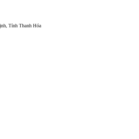
ịnh, Tỉnh Thanh Hóa