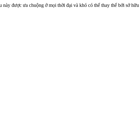
iệu này được ưa chuộng ở mọi thời đại và khó có thể thay thế bởi sở hữu