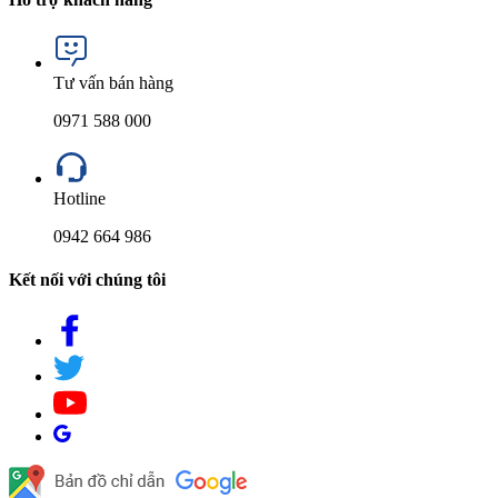
Tư vấn bán hàng
0971 588 000
Hotline
0942 664 986
Kết nối với chúng tôi