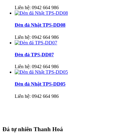
Liên hệ:
0942 664 986
Đèn đá Nhật TPS-DD08
Liên hệ:
0942 664 986
Đèn đá TPS-DD07
Liên hệ:
0942 664 986
Đèn đá Nhật TPS-DD05
Liên hệ:
0942 664 986
Đá tự nhiên Thanh Hoá