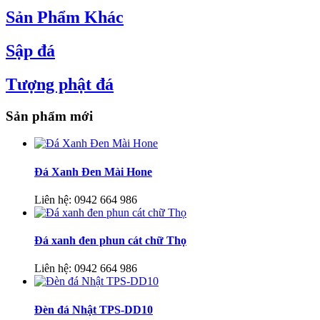
Sản Phẩm Khác
Sập đá
Tượng phật đá
Sản phẩm mới
Đá Xanh Đen Mài Hone
Liên hệ:
0942 664 986
Đá xanh đen phun cát chữ Thọ
Liên hệ:
0942 664 986
Đèn đá Nhật TPS-DD10