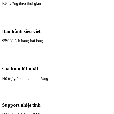
Bền vững theo thời gian
Bảo hành siêu việt
95% khách hàng hài lòng
Giá luôn tốt nhất
Hỗ trợ giá tốt nhất thị trường
Support nhiệt tình