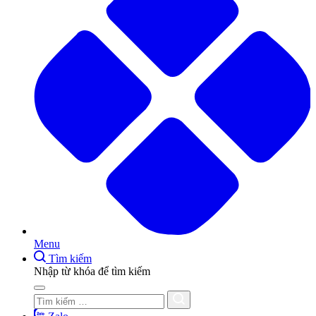
Menu
Tìm kiếm
Nhập từ khóa để tìm kiếm