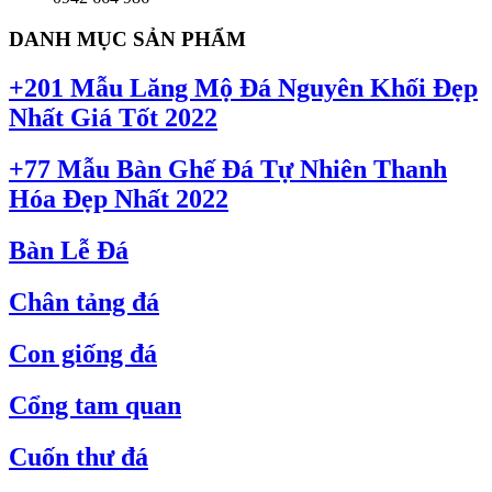
DANH MỤC SẢN PHẨM
+201 Mẫu Lăng Mộ Đá Nguyên Khối Đẹp
Nhất Giá Tốt 2022
+77 Mẫu Bàn Ghế Đá Tự Nhiên Thanh
Hóa Đẹp Nhất 2022
Bàn Lễ Đá
Chân tảng đá
Con giống đá
Cổng tam quan
Cuốn thư đá