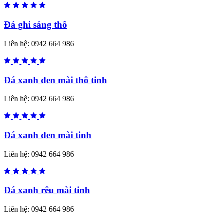
Đá ghi sáng thô
Liên hệ:
0942 664 986
Đá xanh đen mài thô tinh
Liên hệ:
0942 664 986
Đá xanh đen mài tinh
Liên hệ:
0942 664 986
Đá xanh rêu mài tinh
Liên hệ:
0942 664 986