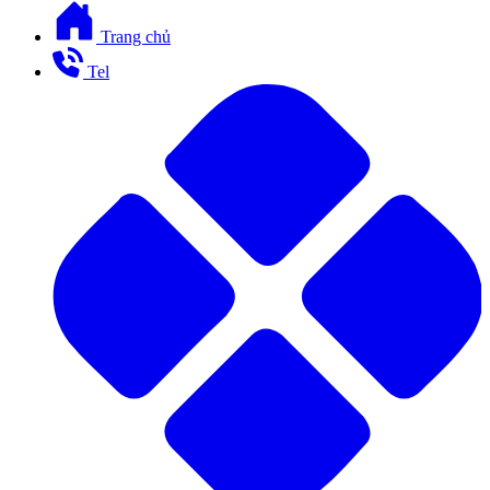
Trang chủ
Tel