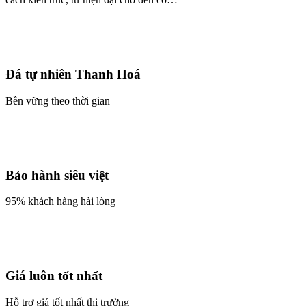
Đá tự nhiên Thanh Hoá
Bền vững theo thời gian
Bảo hành siêu việt
95% khách hàng hài lòng
Giá luôn tốt nhất
Hỗ trợ giá tốt nhất thị trường