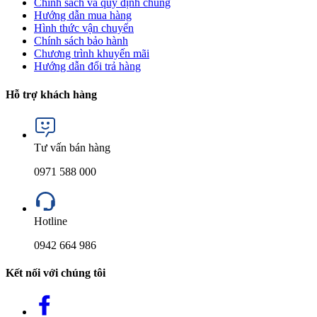
Chính sách và quy định chung
Hướng dẫn mua hàng
Hình thức vận chuyển
Chính sách bảo hành
Chương trình khuyến mãi
Hướng dẫn đổi trả hàng
Hỗ trợ khách hàng
Tư vấn bán hàng
0971 588 000
Hotline
0942 664 986
Kết nối với chúng tôi