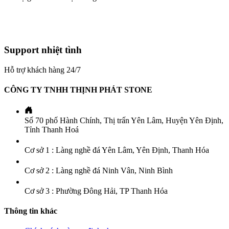
Support nhiệt tình
Hỗ trợ khách hàng 24/7
CÔNG TY TNHH THỊNH PHÁT STONE
Số 70 phố Hành Chính, Thị trấn Yên Lâm, Huyện Yên Định,
Tỉnh Thanh Hoá
Cơ sở 1 : Làng nghề đá Yên Lâm, Yên Định, Thanh Hóa
Cơ sở 2 : Làng nghề đá Ninh Vân, Ninh Bình
Cơ sở 3 : Phường Đông Hải, TP Thanh Hóa
Thông tin khác