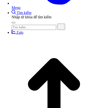
Menu
Tìm kiếm
Nhập từ khóa để tìm kiếm
Zalo