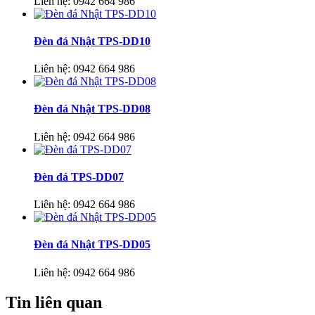
Liên hệ:
0942 664 986
Đèn đá Nhật TPS-DD10
Liên hệ:
0942 664 986
Đèn đá Nhật TPS-DD08
Liên hệ:
0942 664 986
Đèn đá TPS-DD07
Liên hệ:
0942 664 986
Đèn đá Nhật TPS-DD05
Liên hệ:
0942 664 986
Tin liên quan