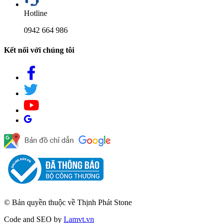
Hotline
0942 664 986
Kết nối với chúng tôi
© Bản quyền thuộc về Thịnh Phát Stone
Code and SEO by
Lamvt.vn