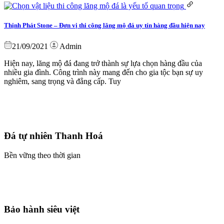
Thịnh Phát Stone – Đơn vị thi công lăng mộ đá uy tín hàng đầu hiện nay
21/09/2021
Admin
Hiện nay, lăng mộ đá đang trở thành sự lựa chọn hàng đầu của
nhiều gia đình. Công trình này mang đến cho gia tộc bạn sự uy
nghiêm, sang trọng và đẳng cấp. Tuy
Đá tự nhiên Thanh Hoá
Bền vững theo thời gian
Bảo hành siêu việt