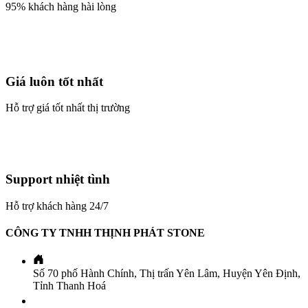
95% khách hàng hài lòng
Giá luôn tốt nhất
Hỗ trợ giá tốt nhất thị trường
Support nhiệt tình
Hỗ trợ khách hàng 24/7
CÔNG TY TNHH THỊNH PHÁT STONE
Số 70 phố Hành Chính, Thị trấn Yên Lâm, Huyện Yên Định,
Tỉnh Thanh Hoá