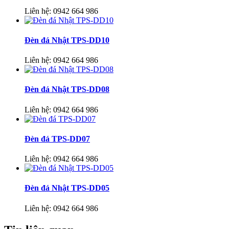
Liên hệ:
0942 664 986
Đèn đá Nhật TPS-DD10
Liên hệ:
0942 664 986
Đèn đá Nhật TPS-DD08
Liên hệ:
0942 664 986
Đèn đá TPS-DD07
Liên hệ:
0942 664 986
Đèn đá Nhật TPS-DD05
Liên hệ:
0942 664 986