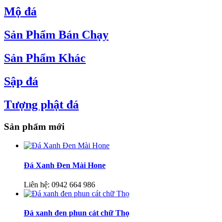
Mộ đá
Sản Phẩm Bán Chạy
Sản Phẩm Khác
Sập đá
Tượng phật đá
Sản phẩm mới
Đá Xanh Đen Mài Hone
Liên hệ:
0942 664 986
Đá xanh đen phun cát chữ Thọ