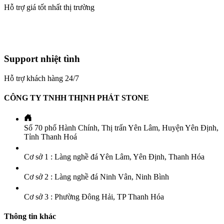
Hỗ trợ giá tốt nhất thị trường
Support nhiệt tình
Hỗ trợ khách hàng 24/7
CÔNG TY TNHH THỊNH PHÁT STONE
Số 70 phố Hành Chính, Thị trấn Yên Lâm, Huyện Yên Định,
Tỉnh Thanh Hoá
Cơ sở 1 : Làng nghề đá Yên Lâm, Yên Định, Thanh Hóa
Cơ sở 2 : Làng nghề đá Ninh Vân, Ninh Bình
Cơ sở 3 : Phường Đông Hải, TP Thanh Hóa
Thông tin khác