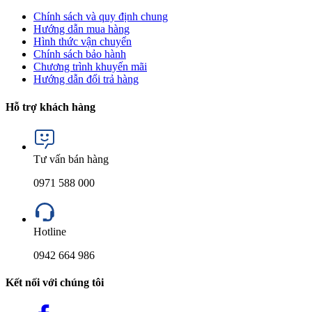
Chính sách và quy định chung
Hướng dẫn mua hàng
Hình thức vận chuyển
Chính sách bảo hành
Chương trình khuyến mãi
Hướng dẫn đổi trả hàng
Hỗ trợ khách hàng
Tư vấn bán hàng
0971 588 000
Hotline
0942 664 986
Kết nối với chúng tôi