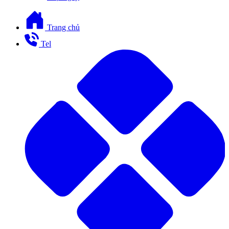
Trang chủ
Tel