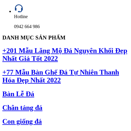
Hotline
0942 664 986
DANH MỤC SẢN PHẨM
+201 Mẫu Lăng Mộ Đá Nguyên Khối Đẹp
Nhất Giá Tốt 2022
+77 Mẫu Bàn Ghế Đá Tự Nhiên Thanh
Hóa Đẹp Nhất 2022
Bàn Lễ Đá
Chân tảng đá
Con giống đá