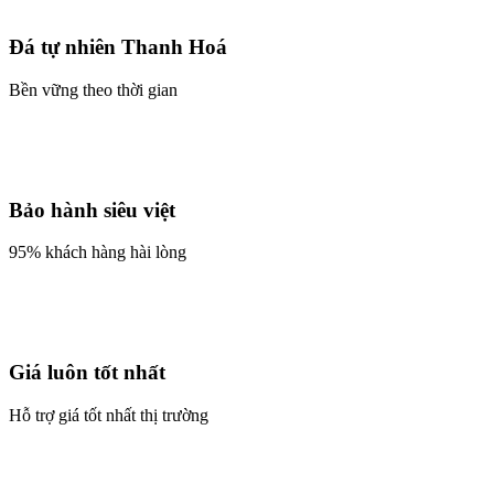
Đá tự nhiên Thanh Hoá
Bền vững theo thời gian
Bảo hành siêu việt
95% khách hàng hài lòng
Giá luôn tốt nhất
Hỗ trợ giá tốt nhất thị trường