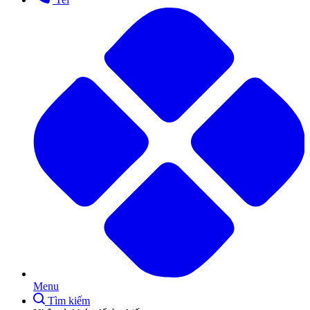
Menu
Tìm kiếm