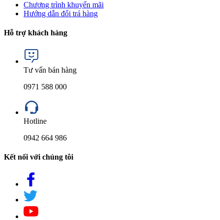
Chương trình khuyến mãi
Hướng dẫn đổi trả hàng
Hỗ trợ khách hàng
Tư vấn bán hàng
0971 588 000
Hotline
0942 664 986
Kết nối với chúng tôi