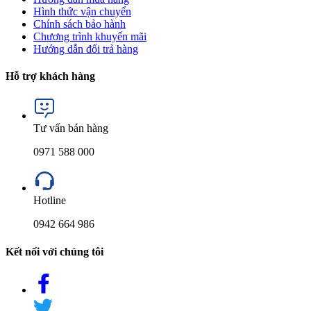
Hình thức vận chuyển
Chính sách bảo hành
Chương trình khuyến mãi
Hướng dẫn đổi trả hàng
Hỗ trợ khách hàng
Tư vấn bán hàng
0971 588 000
Hotline
0942 664 986
Kết nối với chúng tôi