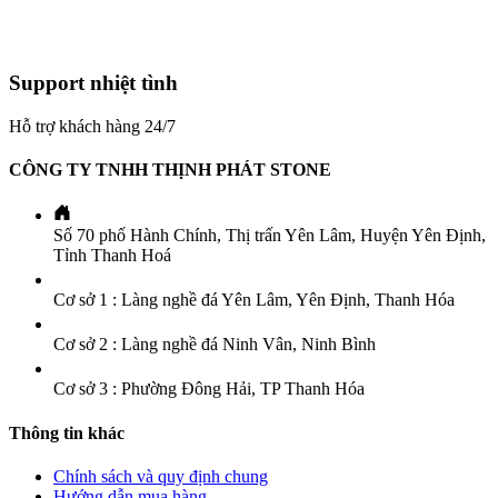
Support nhiệt tình
Hỗ trợ khách hàng 24/7
CÔNG TY TNHH THỊNH PHÁT STONE
Số 70 phố Hành Chính, Thị trấn Yên Lâm, Huyện Yên Định,
Tỉnh Thanh Hoá
Cơ sở 1 : Làng nghề đá Yên Lâm, Yên Định, Thanh Hóa
Cơ sở 2 : Làng nghề đá Ninh Vân, Ninh Bình
Cơ sở 3 : Phường Đông Hải, TP Thanh Hóa
Thông tin khác
Chính sách và quy định chung
Hướng dẫn mua hàng