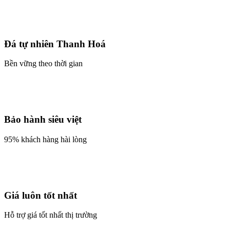
Đá tự nhiên Thanh Hoá
Bền vững theo thời gian
Bảo hành siêu việt
95% khách hàng hài lòng
Giá luôn tốt nhất
Hỗ trợ giá tốt nhất thị trường