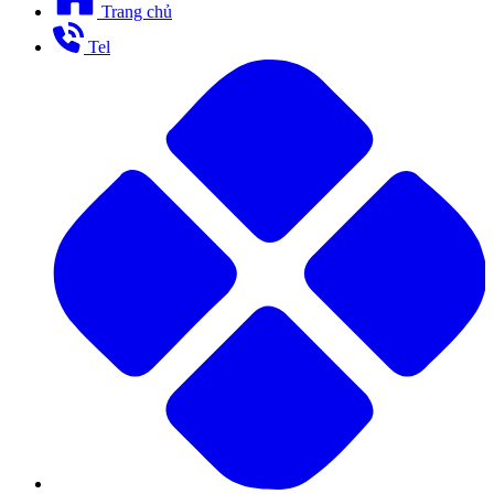
Trang chủ
Tel