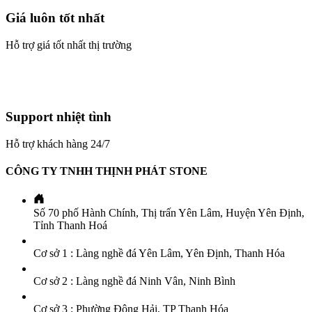
Giá luôn tốt nhất
Hỗ trợ giá tốt nhất thị trường
Support nhiệt tình
Hỗ trợ khách hàng 24/7
CÔNG TY TNHH THỊNH PHÁT STONE
Số 70 phố Hành Chính, Thị trấn Yên Lâm, Huyện Yên Định,
Tỉnh Thanh Hoá
Cơ sở 1 : Làng nghề đá Yên Lâm, Yên Định, Thanh Hóa
Cơ sở 2 : Làng nghề đá Ninh Vân, Ninh Bình
Cơ sở 3 : Phường Đông Hải, TP Thanh Hóa