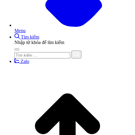
Menu
Tìm kiếm
Nhập từ khóa để tìm kiếm
Zalo