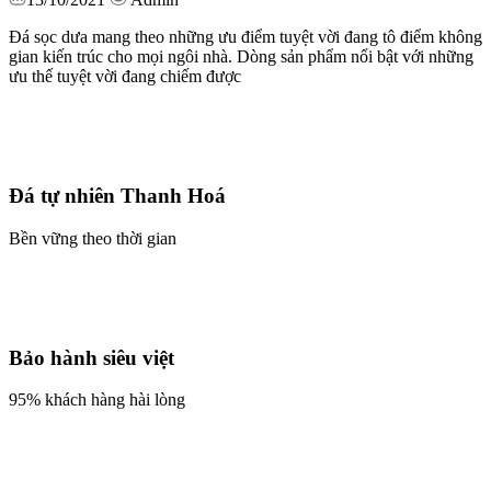
Đá sọc dưa mang theo những ưu điểm tuyệt vời đang tô điểm không
gian kiến trúc cho mọi ngôi nhà. Dòng sản phẩm nổi bật với những
ưu thế tuyệt vời đang chiếm được
Đá tự nhiên Thanh Hoá
Bền vững theo thời gian
Bảo hành siêu việt
95% khách hàng hài lòng