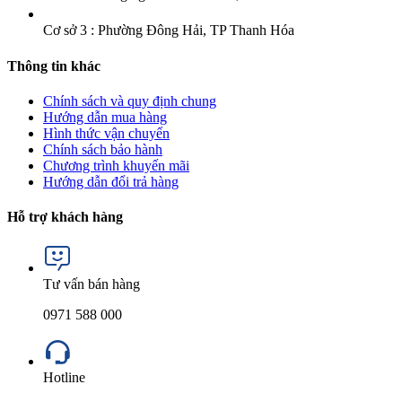
Cơ sở 3 : Phường Đông Hải, TP Thanh Hóa
Thông tin khác
Chính sách và quy định chung
Hướng dẫn mua hàng
Hình thức vận chuyển
Chính sách bảo hành
Chương trình khuyến mãi
Hướng dẫn đổi trả hàng
Hỗ trợ khách hàng
Tư vấn bán hàng
0971 588 000
Hotline