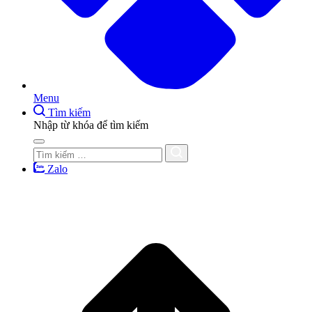
Menu
Tìm kiếm
Nhập từ khóa để tìm kiếm
Zalo