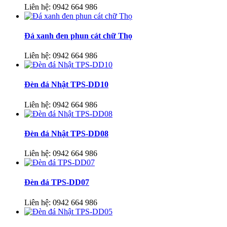
Liên hệ:
0942 664 986
Đá xanh đen phun cát chữ Thọ
Liên hệ:
0942 664 986
Đèn đá Nhật TPS-DD10
Liên hệ:
0942 664 986
Đèn đá Nhật TPS-DD08
Liên hệ:
0942 664 986
Đèn đá TPS-DD07
Liên hệ:
0942 664 986