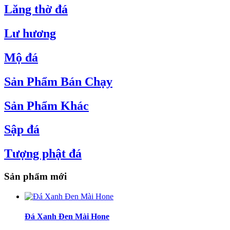
Lăng thờ đá
Lư hương
Mộ đá
Sản Phẩm Bán Chạy
Sản Phẩm Khác
Sập đá
Tượng phật đá
Sản phẩm mới
Đá Xanh Đen Mài Hone