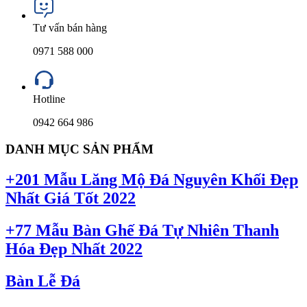
Tư vấn bán hàng
0971 588 000
Hotline
0942 664 986
DANH MỤC SẢN PHẨM
+201 Mẫu Lăng Mộ Đá Nguyên Khối Đẹp
Nhất Giá Tốt 2022
+77 Mẫu Bàn Ghế Đá Tự Nhiên Thanh
Hóa Đẹp Nhất 2022
Bàn Lễ Đá