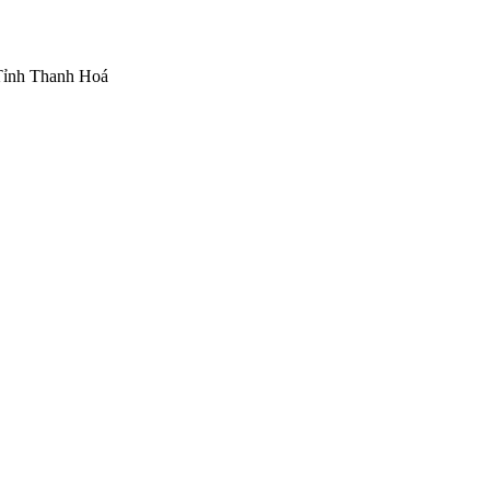
Tỉnh Thanh Hoá