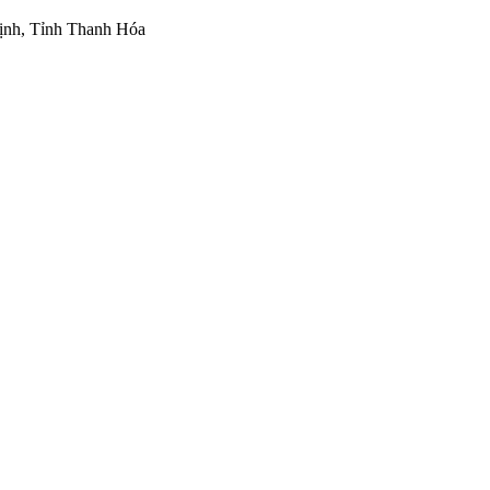
ịnh, Tỉnh Thanh Hóa