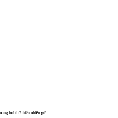
ang hơi thở thiên nhiên gửi