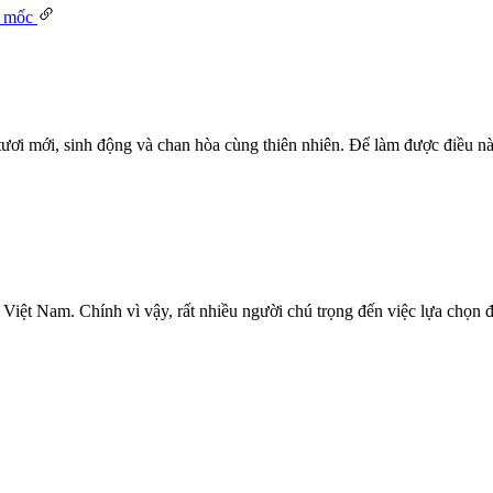
ươi mới, sinh động và chan hòa cùng thiên nhiên. Để làm được điều này
 Việt Nam. Chính vì vậy, rất nhiều người chú trọng đến việc lựa chọn 