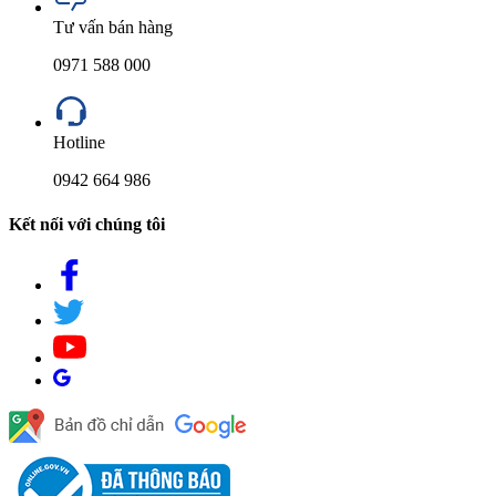
Tư vấn bán hàng
0971 588 000
Hotline
0942 664 986
Kết nối với chúng tôi