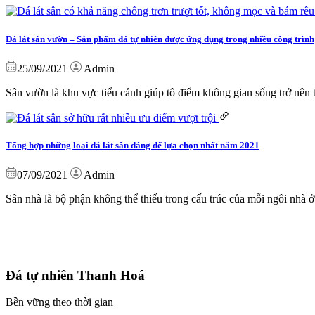
Đá lát sân vườn – Sản phẩm đá tự nhiên được ứng dụng trong nhiều công trình
25/09/2021
Admin
Sân vườn là khu vực tiểu cảnh giúp tô điểm không gian sống trở nên t
Tổng hợp những loại đá lát sân đáng để lựa chọn nhất năm 2021
07/09/2021
Admin
Sân nhà là bộ phận không thể thiếu trong cấu trúc của mỗi ngôi nhà ở
Đá tự nhiên Thanh Hoá
Bền vững theo thời gian