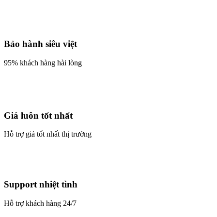
Bảo hành siêu việt
95% khách hàng hài lòng
Giá luôn tốt nhất
Hỗ trợ giá tốt nhất thị trường
Support nhiệt tình
Hỗ trợ khách hàng 24/7