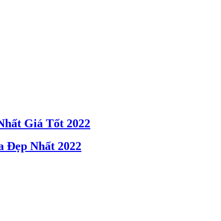
hất Giá Tốt 2022
 Đẹp Nhất 2022