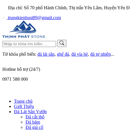
Địa chỉ: Số 70 phố Hành Chính, Thị trấn Yên Lâm, Huyện Yên Đ
trungkienhust89@gmail.com
Từ khóa phổ biến:
đá lát sân
,
ghế đá
,
đá vỉa hè
,
đá tự nhiên
...
Hotline hỗ trợ (24/7)
0971 588 000
Trang chủ
Giới Thiệu
Đá Lát Sân Vườn
Đá cắt thô
Đá băm
Đá giả cổ