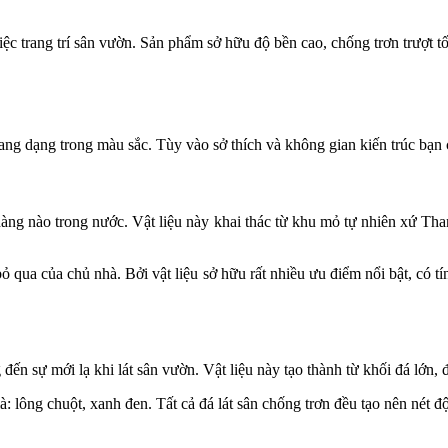
ệc trang trí sân vườn. Sản phẩm sở hữu độ bền cao, chống trơn trượt tố
g dạng trong màu sắc. Tùy vào sở thích và không gian kiến trúc bạn c
hàng nào trong nước. Vật liệu này khai thác từ khu mỏ tự nhiên xứ Tha
ỏ qua của chủ nhà. Bởi vật liệu sở hữu rất nhiều ưu điểm nổi bật, có tín
n sự mới lạ khi lát sân vườn. Vật liệu này tạo thành từ khối đá lớn, 
 lông chuột, xanh đen. Tất cả đá lát sân chống trơn đều tạo nên nét độ