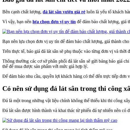
Bên cạnh chất lượng,
đá lát sân vườn giá rẻ
luôn là yếu tố khách hà
Vì vậy, bạn nên
lựa chọn đơn vị uy tín
để đảm bảo chất lượng, giá t
Bạn nên lựa chọn đơn vị uy tín để đảm bảo chất lượng, giá thành ch
Trên thực tế, báo giá đá lát sân sẽ phụ thuộc vào từng đơn vị và thờ
Thông thường các cơ sở phân phối đá lát sân sẽ gửi bảng báo giá chi 
thể để mua được sản phẩm với mức giá hợp lý.
Để đảm bảo nhu cầu, quyền lợi khách hàng có thể đến trực tiếp đơn 
Có nên sử dụng đá lát sân trong thi công 
Đá là một trong những vật liệu chính không thể thiếu khi thi công x
Đá lát sân được hình thành và khai thác từ phiến đá tự nhiên nên có 