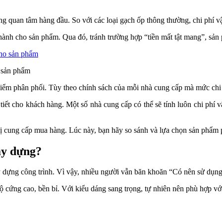
ng quan tâm hàng đầu. So với các loại gạch ốp thông thường, chi phí v
hành cho sản phẩm. Qua đó, tránh trường hợp “tiền mất tật mang”, sản
o sản phẩm
i điểm phân phối. Tùy theo chính sách của mỗi nhà cung cấp mà mức chi
tiết cho khách hàng. Một số nhà cung cấp có thể sẽ tính luôn chi phí 
vị cung cấp mua hàng. Lúc này, bạn hãy so sánh và lựa chọn sản phẩm 
xây dựng?
ây dựng công trình. Vì vậy, nhiều người vẫn băn khoăn “Có nên sử dụng 
độ cứng cao, bền bỉ. Với kiểu dáng sang trọng, tự nhiên nên phù hợp với