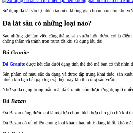
Sử dụng đá lát sân tự nhiên tạo nên không gian hoàn hảo cho khu vư
Đá lát sân có những loại nào?
Sau những giờ làm việc căng thẳng, sân vườn luôn được coi là điểm 
chống thấm và tránh trơn trượt tốt khi sử dụng lâu dài.
Đá Granite
Đá Granite
được kết cấu dưới dạng tinh thể thô mà bạn có thể nhìn t
Sản phẩm có màu sắc đa dạng và được tập trung khai thác, sản xuất
nhiên khi bạn bắt gặp loại vật liệu này khi thi công sân vườn.
Nhờ sự đa dạng trong mẫu mã, đá Granite còn được ứng dụng ở nhiều 
Đá Bazan
Đá Bazan cũng được coi là một lựa chọn thích hợp cho gia chủ khi th
Đá Bazan có rất nhiều chủng loại khác nhau như: dáng khối, khò mặt