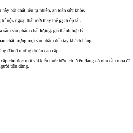
này bởi chất liệu tự nhiên, an toàn sức khỏe.
í nội, ngoại thất mới thay thế gạch ốp lát.
a sắm sản phẩm chất lượng, giá thành hợp lý.
bảo chất lượng mọi sản phẩm đến tay khách hàng.
 hàng đầu ở những dự án cao cấp.
 cấp cho đọc một vài kiến thức hữu ích. Nếu đang có nhu cầu mua đá
người tiêu dùng.