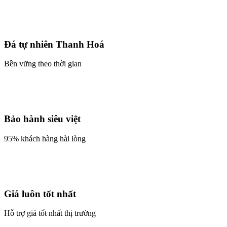
Đá tự nhiên Thanh Hoá
Bền vững theo thời gian
Bảo hành siêu việt
95% khách hàng hài lòng
Giá luôn tốt nhất
Hỗ trợ giá tốt nhất thị trường