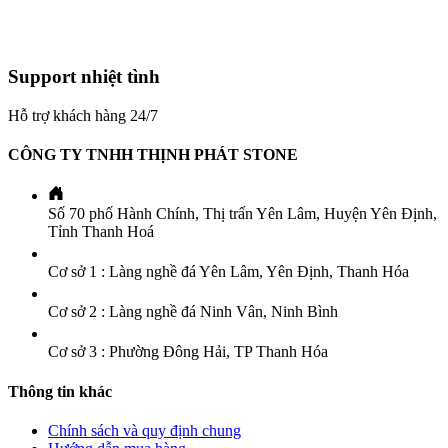
Support nhiệt tình
Hỗ trợ khách hàng 24/7
CÔNG TY TNHH THỊNH PHÁT STONE
Số 70 phố Hành Chính, Thị trấn Yên Lâm, Huyện Yên Định,
Tỉnh Thanh Hoá
Cơ sở 1 : Làng nghề đá Yên Lâm, Yên Định, Thanh Hóa
Cơ sở 2 : Làng nghề đá Ninh Vân, Ninh Bình
Cơ sở 3 : Phường Đông Hải, TP Thanh Hóa
Thông tin khác
Chính sách và quy định chung