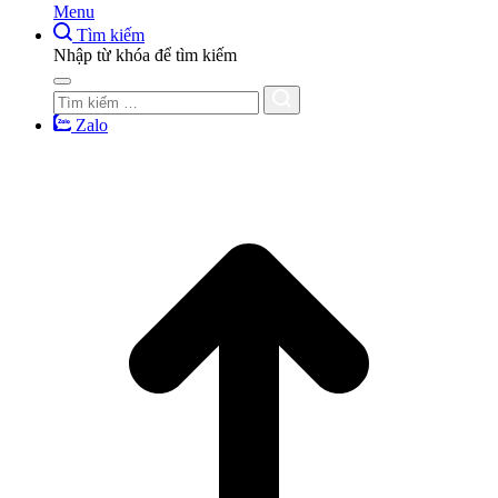
Menu
Tìm kiếm
Nhập từ khóa để tìm kiếm
Zalo