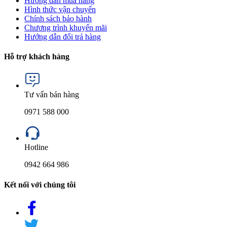
Hướng dẫn mua hàng
Hình thức vận chuyển
Chính sách bảo hành
Chương trình khuyến mãi
Hướng dẫn đổi trả hàng
Hỗ trợ khách hàng
Tư vấn bán hàng
0971 588 000
Hotline
0942 664 986
Kết nối với chúng tôi