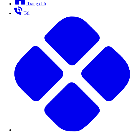
Trang chủ
Tel