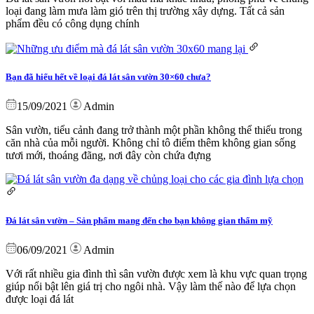
loại đang làm mưa làm gió trên thị trường xây dựng. Tất cả sản
phẩm đều có công dụng chính
Bạn đã hiểu hết về loại đá lát sân vườn 30×60 chưa?
15/09/2021
Admin
Sân vườn, tiểu cảnh đang trở thành một phần không thể thiếu trong
căn nhà của mỗi người. Không chỉ tô điểm thêm không gian sống
tươi mới, thoáng đãng, nơi đây còn chứa đựng
Đá lát sân vườn – Sản phẩm mang đến cho bạn không gian thẩm mỹ
06/09/2021
Admin
Với rất nhiều gia đình thì sân vườn được xem là khu vực quan trọng
giúp nổi bật lên giá trị cho ngôi nhà. Vậy làm thế nào để lựa chọn
được loại đá lát