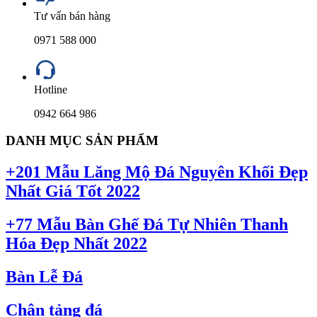
Tư vấn bán hàng
0971 588 000
Hotline
0942 664 986
DANH MỤC SẢN PHẨM
+201 Mẫu Lăng Mộ Đá Nguyên Khối Đẹp
Nhất Giá Tốt 2022
+77 Mẫu Bàn Ghế Đá Tự Nhiên Thanh
Hóa Đẹp Nhất 2022
Bàn Lễ Đá
Chân tảng đá