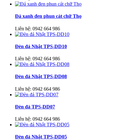
Đá xanh đen phun cát chữ Thọ
Liên hệ:
0942 664 986
Đèn đá Nhật TPS-DD10
Liên hệ:
0942 664 986
Đèn đá Nhật TPS-DD08
Liên hệ:
0942 664 986
Đèn đá TPS-DD07
Liên hệ:
0942 664 986
Đèn đá Nhật TPS-DD05