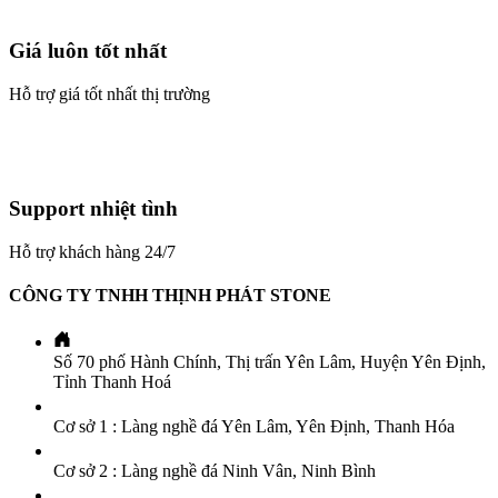
Giá luôn tốt nhất
Hỗ trợ giá tốt nhất thị trường
Support nhiệt tình
Hỗ trợ khách hàng 24/7
CÔNG TY TNHH THỊNH PHÁT STONE
Số 70 phố Hành Chính, Thị trấn Yên Lâm, Huyện Yên Định,
Tỉnh Thanh Hoá
Cơ sở 1 : Làng nghề đá Yên Lâm, Yên Định, Thanh Hóa
Cơ sở 2 : Làng nghề đá Ninh Vân, Ninh Bình