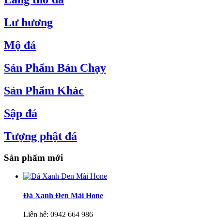
Lư hương
Mộ đá
Sản Phẩm Bán Chạy
Sản Phẩm Khác
Sập đá
Tượng phật đá
Sản phẩm mới
Đá Xanh Đen Mài Hone
Liên hệ:
0942 664 986