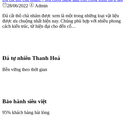
28/06/2022
Admin
Đá cắt thô chà nhám được xem là một trong những loại vật liệu
được ưa chuộng nhất hiện nay. Chúng phù hợp với nhiều phong
cách kiến trúc, từ hiện đại cho đến cổ…
Đá tự nhiên Thanh Hoá
Bền vững theo thời gian
Bảo hành siêu việt
95% khách hàng hài lòng