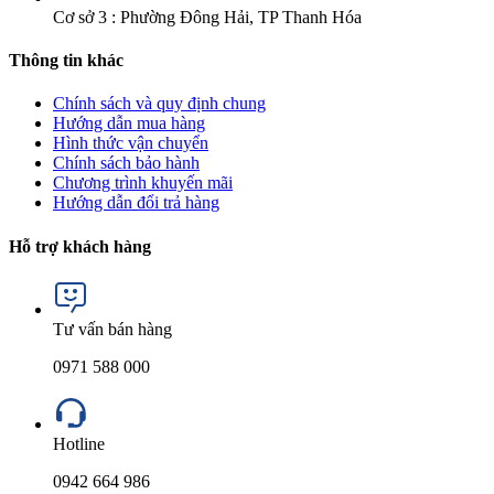
Cơ sở 3 : Phường Đông Hải, TP Thanh Hóa
Thông tin khác
Chính sách và quy định chung
Hướng dẫn mua hàng
Hình thức vận chuyển
Chính sách bảo hành
Chương trình khuyến mãi
Hướng dẫn đổi trả hàng
Hỗ trợ khách hàng
Tư vấn bán hàng
0971 588 000
Hotline
0942 664 986