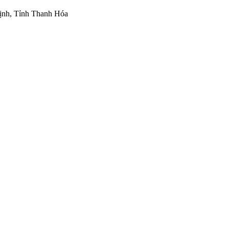
ịnh, Tỉnh Thanh Hóa