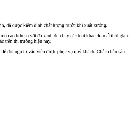
nh, đã được kiểm định chất lượng trước khi xuất xưởng.
 mộ cao hơn so với đá xanh đen hay các loại khác do mất thời gian
ác trên thị trường hiện nay.
in để đội ngũ tư vấn viên được phục vụ quý khách. Chắc chắn sản