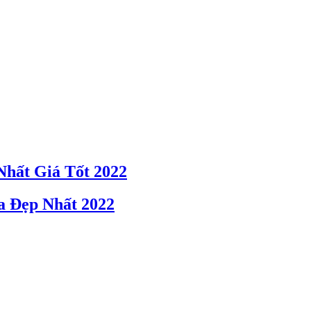
hất Giá Tốt 2022
 Đẹp Nhất 2022