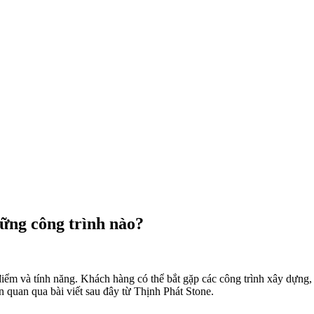
hững công trình nào?
iểm và tính năng. Khách hàng có thể bắt gặp các công trình xây dựng, 
n quan qua bài viết sau đây từ Thịnh Phát Stone.