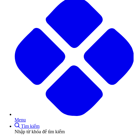
Menu
Tìm kiếm
Nhập từ khóa để tìm kiếm