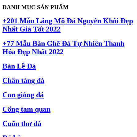
DANH MỤC SẢN PHẨM
+201 Mẫu Lăng Mộ Đá Nguyên Khối Đẹp
Nhất Giá Tốt 2022
+77 Mẫu Bàn Ghế Đá Tự Nhiên Thanh
Hóa Đẹp Nhất 2022
Bàn Lễ Đá
Chân tảng đá
Con giống đá
Cổng tam quan
Cuốn thư đá