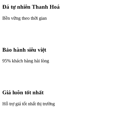
Đá tự nhiên Thanh Hoá
Bền vững theo thời gian
Bảo hành siêu việt
95% khách hàng hài lòng
Giá luôn tốt nhất
Hỗ trợ giá tốt nhất thị trường