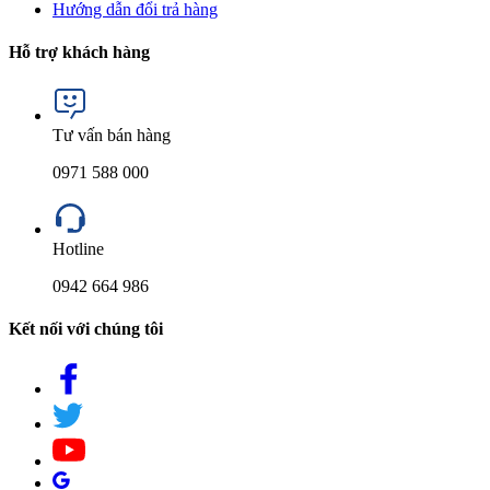
Hướng dẫn đổi trả hàng
Hỗ trợ khách hàng
Tư vấn bán hàng
0971 588 000
Hotline
0942 664 986
Kết nối với chúng tôi