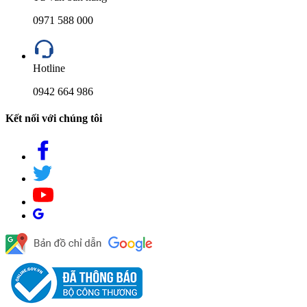
0971 588 000
Hotline
0942 664 986
Kết nối với chúng tôi