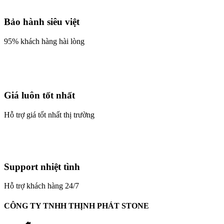
Bảo hành siêu việt
95% khách hàng hài lòng
Giá luôn tốt nhất
Hỗ trợ giá tốt nhất thị trường
Support nhiệt tình
Hỗ trợ khách hàng 24/7
CÔNG TY TNHH THỊNH PHÁT STONE