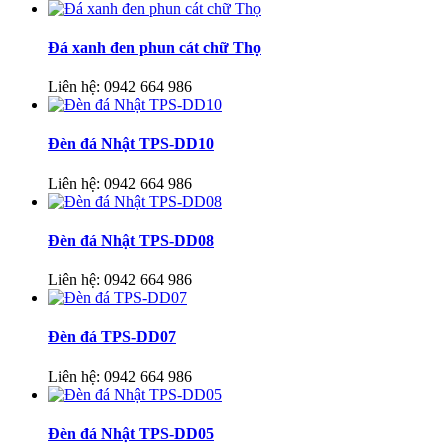
Đá xanh đen phun cát chữ Thọ
Liên hệ:
0942 664 986
Đèn đá Nhật TPS-DD10
Liên hệ:
0942 664 986
Đèn đá Nhật TPS-DD08
Liên hệ:
0942 664 986
Đèn đá TPS-DD07
Liên hệ:
0942 664 986
Đèn đá Nhật TPS-DD05