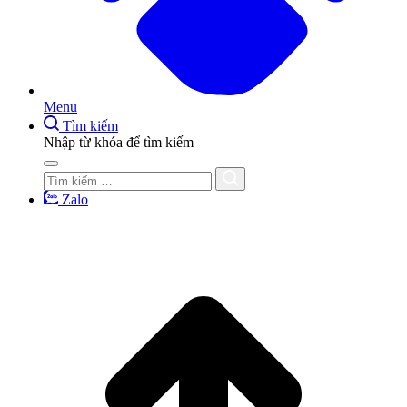
Menu
Tìm kiếm
Nhập từ khóa để tìm kiếm
Zalo