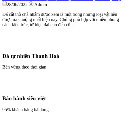
28/06/2022
Admin
Đá cắt thô chà nhám được xem là một trong những loại vật liệu
được ưa chuộng nhất hiện nay. Chúng phù hợp với nhiều phong
cách kiến trúc, từ hiện đại cho đến cổ…
Đá tự nhiên Thanh Hoá
Bền vững theo thời gian
Bảo hành siêu việt
95% khách hàng hài lòng