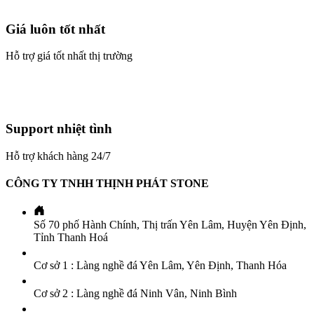
Giá luôn tốt nhất
Hỗ trợ giá tốt nhất thị trường
Support nhiệt tình
Hỗ trợ khách hàng 24/7
CÔNG TY TNHH THỊNH PHÁT STONE
Số 70 phố Hành Chính, Thị trấn Yên Lâm, Huyện Yên Định,
Tỉnh Thanh Hoá
Cơ sở 1 : Làng nghề đá Yên Lâm, Yên Định, Thanh Hóa
Cơ sở 2 : Làng nghề đá Ninh Vân, Ninh Bình