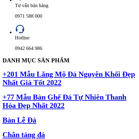
Tư vấn bán hàng
0971 588 000
Hotline
0942 664 986
DANH MỤC SẢN PHẨM
+201 Mẫu Lăng Mộ Đá Nguyên Khối Đẹp
Nhất Giá Tốt 2022
+77 Mẫu Bàn Ghế Đá Tự Nhiên Thanh
Hóa Đẹp Nhất 2022
Bàn Lễ Đá
Chân tảng đá