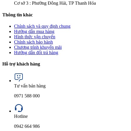
Cơ sở 3 : Phường Đông Hải, TP Thanh Hóa
Thông tin khác
Chính sách và quy định chung
Hướng dẫn mua hàng
Hình thức vận chuyển
Chính sách bảo hành
Chương trình khuyến mãi
Hướng dẫn đổi trả hàng
Hỗ trợ khách hàng
Tư vấn bán hàng
0971 588 000
Hotline
0942 664 986