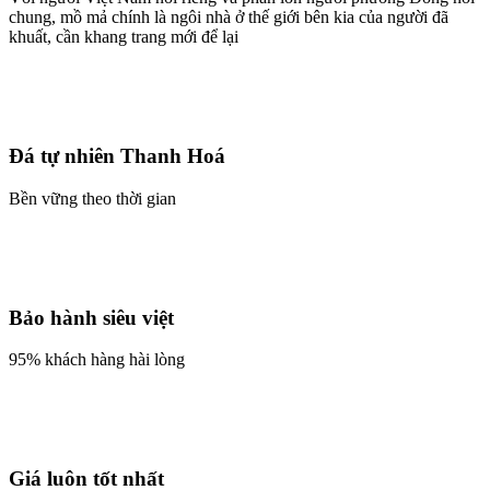
chung, mồ mả chính là ngôi nhà ở thế giới bên kia của người đã
khuất, cần khang trang mới để lại
Đá tự nhiên Thanh Hoá
Bền vững theo thời gian
Bảo hành siêu việt
95% khách hàng hài lòng
Giá luôn tốt nhất