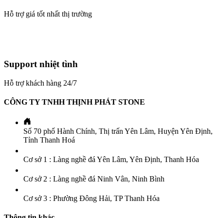
Hỗ trợ giá tốt nhất thị trường
Support nhiệt tình
Hỗ trợ khách hàng 24/7
CÔNG TY TNHH THỊNH PHÁT STONE
Số 70 phố Hành Chính, Thị trấn Yên Lâm, Huyện Yên Định,
Tỉnh Thanh Hoá
Cơ sở 1 : Làng nghề đá Yên Lâm, Yên Định, Thanh Hóa
Cơ sở 2 : Làng nghề đá Ninh Vân, Ninh Bình
Cơ sở 3 : Phường Đông Hải, TP Thanh Hóa
Thông tin khác