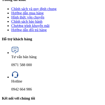
Chính sách và quy định chung
Hướng dẫn mua hàng
Hình thức vận chuyển
Chính sách bảo hành
Chương trình khuyến mãi
Hướng dẫn đổi trả hàng
Hỗ trợ khách hàng
Tư vấn bán hàng
0971 588 000
Hotline
0942 664 986
Kết nối với chúng tôi