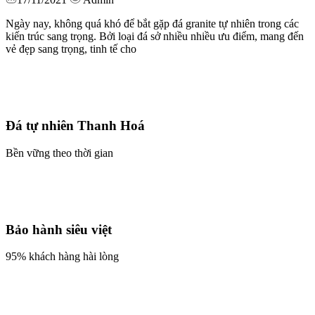
Ngày nay, không quá khó để bắt gặp đá granite tự nhiên trong các
kiến trúc sang trọng. Bởi loại đá sở nhiều nhiều ưu điểm, mang đến
vẻ đẹp sang trọng, tinh tế cho
Đá tự nhiên Thanh Hoá
Bền vững theo thời gian
Bảo hành siêu việt
95% khách hàng hài lòng