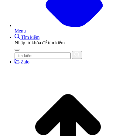
Menu
Tìm kiếm
Nhập từ khóa để tìm kiếm
Zalo