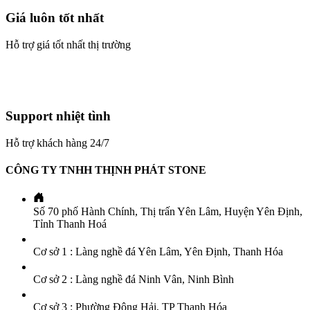
Giá luôn tốt nhất
Hỗ trợ giá tốt nhất thị trường
Support nhiệt tình
Hỗ trợ khách hàng 24/7
CÔNG TY TNHH THỊNH PHÁT STONE
Số 70 phố Hành Chính, Thị trấn Yên Lâm, Huyện Yên Định,
Tỉnh Thanh Hoá
Cơ sở 1 : Làng nghề đá Yên Lâm, Yên Định, Thanh Hóa
Cơ sở 2 : Làng nghề đá Ninh Vân, Ninh Bình
Cơ sở 3 : Phường Đông Hải, TP Thanh Hóa