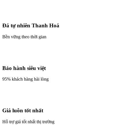
Đá tự nhiên Thanh Hoá
Bền vững theo thời gian
Bảo hành siêu việt
95% khách hàng hài lòng
Giá luôn tốt nhất
Hỗ trợ giá tốt nhất thị trường