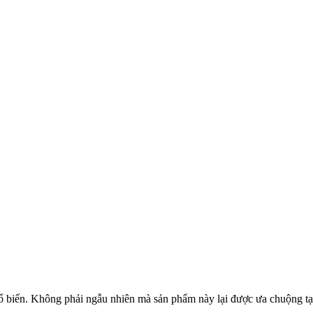
 biến. Không phải ngẫu nhiên mà sản phẩm này lại được ưa chuộng tại 