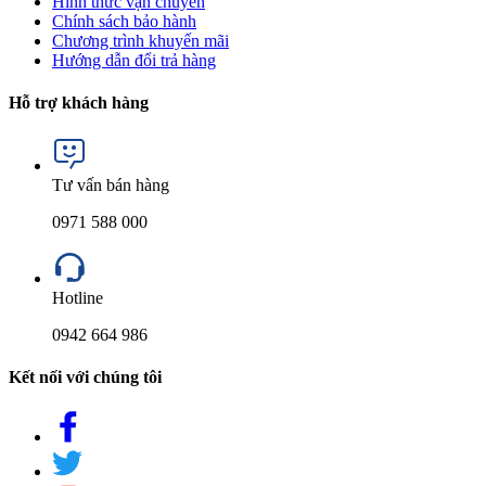
Hình thức vận chuyển
Chính sách bảo hành
Chương trình khuyến mãi
Hướng dẫn đổi trả hàng
Hỗ trợ khách hàng
Tư vấn bán hàng
0971 588 000
Hotline
0942 664 986
Kết nối với chúng tôi