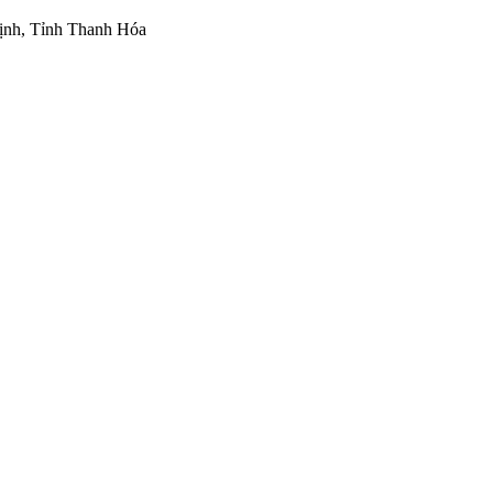
ịnh, Tỉnh Thanh Hóa