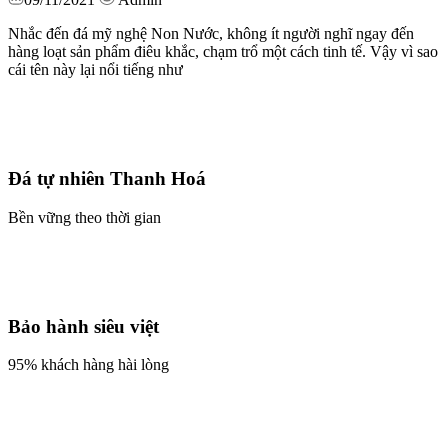
Nhắc đến đá mỹ nghệ Non Nước, không ít người nghĩ ngay đến
hàng loạt sản phẩm điêu khắc, chạm trổ một cách tinh tế. Vậy vì sao
cái tên này lại nổi tiếng như
Đá tự nhiên Thanh Hoá
Bền vững theo thời gian
Bảo hành siêu việt
95% khách hàng hài lòng