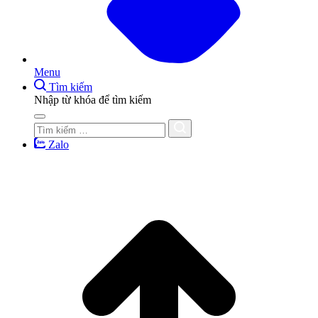
Menu
Tìm kiếm
Nhập từ khóa để tìm kiếm
Zalo