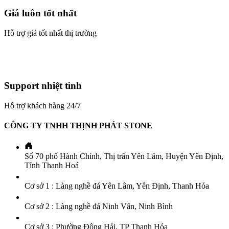
Giá luôn tốt nhất
Hỗ trợ giá tốt nhất thị trường
Support nhiệt tình
Hỗ trợ khách hàng 24/7
CÔNG TY TNHH THỊNH PHÁT STONE
Số 70 phố Hành Chính, Thị trấn Yên Lâm, Huyện Yên Định,
Tỉnh Thanh Hoá
Cơ sở 1 : Làng nghề đá Yên Lâm, Yên Định, Thanh Hóa
Cơ sở 2 : Làng nghề đá Ninh Vân, Ninh Bình
Cơ sở 3 : Phường Đông Hải, TP Thanh Hóa