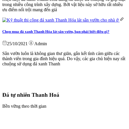
trong nhiều công trình xây dựng. Bởi vật liệu này sở hữu rất nhiều
ưu điểm nổi trội mang đến giá
Chọn mua đá xanh Thanh Hóa lát sân vườn, bạn phải biết điều gì?
25/10/2021
Admin
Sân vườn luôn là không gian thư giãn, gắn kết tình cảm giữa các
thành viên trong gia đình hiệu quả. Do vậy, các gia chủ hiện nay rất
chuộng sử dụng đá xanh Thanh
Đá tự nhiên Thanh Hoá
Bền vững theo thời gian