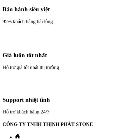
Bảo hành siêu việt
95% khách hàng hài lòng
Giá luôn tốt nhất
Hỗ trợ giá tốt nhất thị trường
Support nhiệt tình
Hỗ trợ khách hàng 24/7
CÔNG TY TNHH THỊNH PHÁT STONE