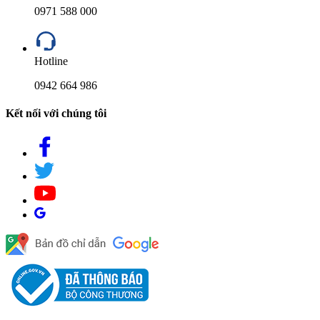
0971 588 000
Hotline
0942 664 986
Kết nối với chúng tôi