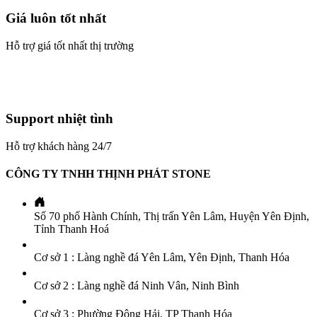
Giá luôn tốt nhất
Hỗ trợ giá tốt nhất thị trường
Support nhiệt tình
Hỗ trợ khách hàng 24/7
CÔNG TY TNHH THỊNH PHÁT STONE
Số 70 phố Hành Chính, Thị trấn Yên Lâm, Huyện Yên Định,
Tỉnh Thanh Hoá
Cơ sở 1 : Làng nghề đá Yên Lâm, Yên Định, Thanh Hóa
Cơ sở 2 : Làng nghề đá Ninh Vân, Ninh Bình
Cơ sở 3 : Phường Đông Hải, TP Thanh Hóa