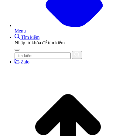
Menu
Tìm kiếm
Nhập từ khóa để tìm kiếm
Zalo