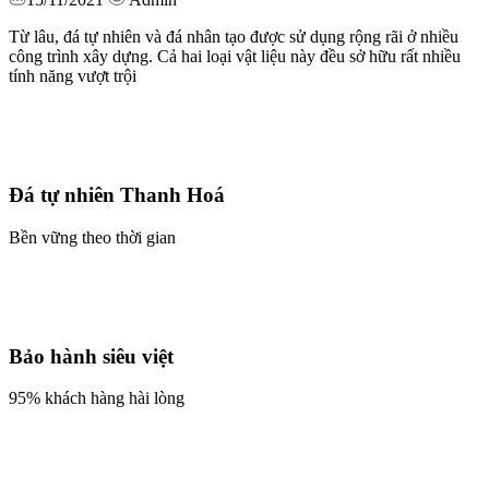
Từ lâu, đá tự nhiên và đá nhân tạo được sử dụng rộng rãi ở nhiều
công trình xây dựng. Cả hai loại vật liệu này đều sở hữu rất nhiều
tính năng vượt trội
Đá tự nhiên Thanh Hoá
Bền vững theo thời gian
Bảo hành siêu việt
95% khách hàng hài lòng