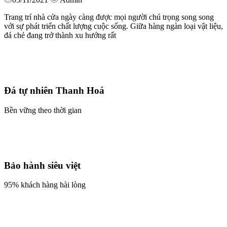
Trang trí nhà cửa ngày càng được mọi người chú trọng song song
với sự phát triển chất lượng cuộc sống. Giữa hàng ngàn loại vật liệu,
đá chẻ đang trở thành xu hướng rất
Đá tự nhiên Thanh Hoá
Bền vững theo thời gian
Bảo hành siêu việt
95% khách hàng hài lòng