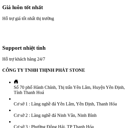
Giá luôn tốt nhất
Hỗ trợ giá tốt nhất thị trường
Support nhiệt tình
Hỗ trợ khách hàng 24/7
CÔNG TY TNHH THỊNH PHÁT STONE
Số 70 phố Hành Chính, Thị trấn Yên Lâm, Huyện Yên Định,
Tỉnh Thanh Hoá
Cơ sở 1 : Làng nghề đá Yên Lâm, Yên Định, Thanh Hóa
Cơ sở 2 : Làng nghề đá Ninh Vân, Ninh Bình
Cơ sở 3 : Phường Đông Hải, TP Thanh Hóa