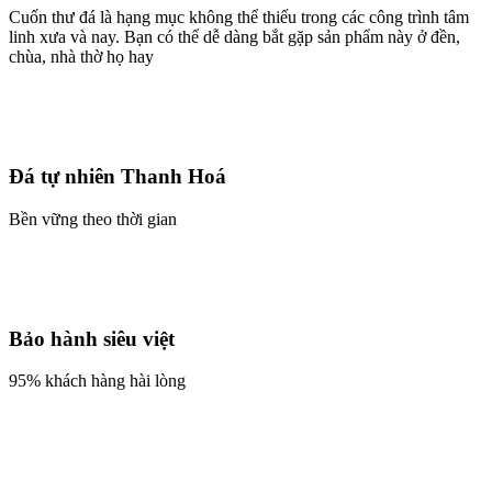
Cuốn thư đá là hạng mục không thể thiếu trong các công trình tâm
linh xưa và nay. Bạn có thể dễ dàng bắt gặp sản phẩm này ở đền,
chùa, nhà thờ họ hay
Đá tự nhiên Thanh Hoá
Bền vững theo thời gian
Bảo hành siêu việt
95% khách hàng hài lòng