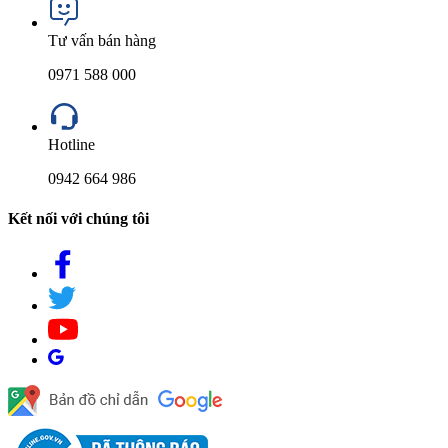
Tư vấn bán hàng
0971 588 000
Hotline
0942 664 986
Kết nối với chúng tôi