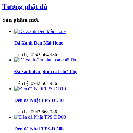
Tượng phật đá
Sản phẩm mới
Đá Xanh Đen Mài Hone
Liên hệ:
0942 664 986
Đá xanh đen phun cát chữ Thọ
Liên hệ:
0942 664 986
Đèn đá Nhật TPS-DD10
Liên hệ:
0942 664 986
Đèn đá Nhật TPS-DD08