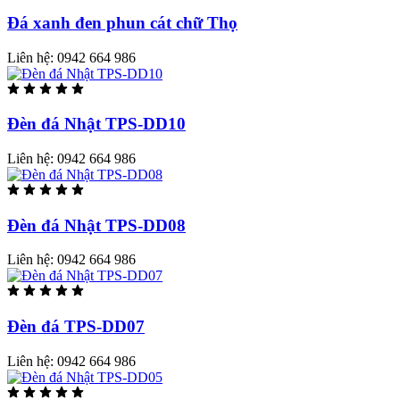
Đá xanh đen phun cát chữ Thọ
Liên hệ:
0942 664 986
Đèn đá Nhật TPS-DD10
Liên hệ:
0942 664 986
Đèn đá Nhật TPS-DD08
Liên hệ:
0942 664 986
Đèn đá TPS-DD07
Liên hệ:
0942 664 986