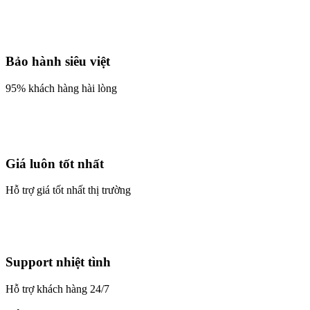
Bảo hành siêu việt
95% khách hàng hài lòng
Giá luôn tốt nhất
Hỗ trợ giá tốt nhất thị trường
Support nhiệt tình
Hỗ trợ khách hàng 24/7