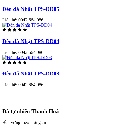
Đèn đá Nhật TPS-DD05
Liên hệ:
0942 664 986
Đèn đá Nhật TPS-DD04
Liên hệ:
0942 664 986
Đèn đá Nhật TPS-DD03
Liên hệ:
0942 664 986
Đá tự nhiên Thanh Hoá
Bền vững theo thời gian