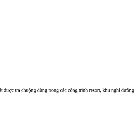
t được ưa chuộng dùng trong các công trình resort, khu nghỉ dưỡng