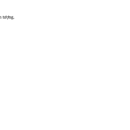
n tượng.