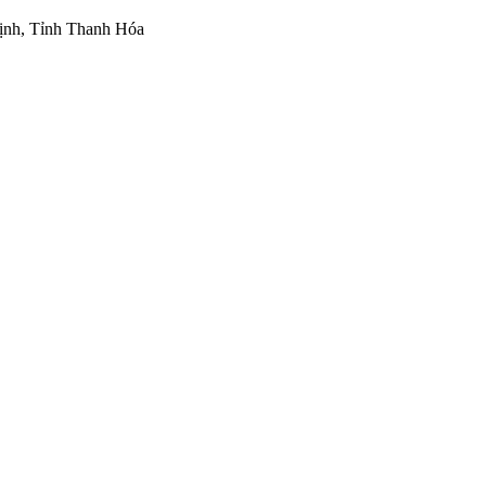
ịnh, Tỉnh Thanh Hóa