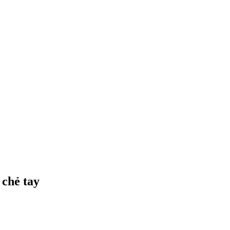
 chẻ tay