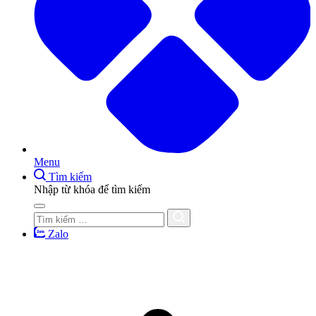
Menu
Tìm kiếm
Nhập từ khóa để tìm kiếm
Zalo