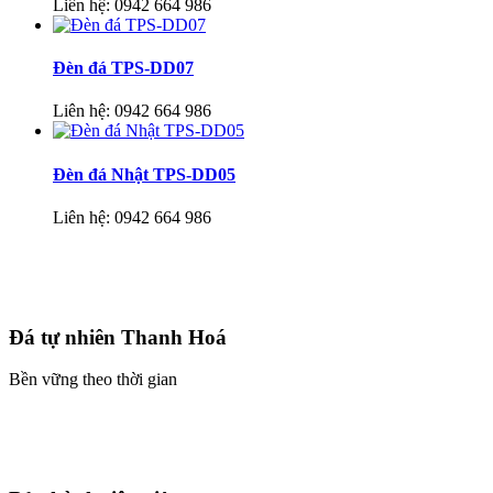
Liên hệ:
0942 664 986
Đèn đá TPS-DD07
Liên hệ:
0942 664 986
Đèn đá Nhật TPS-DD05
Liên hệ:
0942 664 986
Đá tự nhiên Thanh Hoá
Bền vững theo thời gian