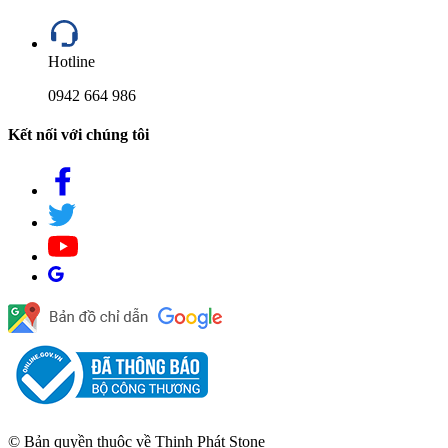
Hotline
0942 664 986
Kết nối với chúng tôi
© Bản quyền thuộc về Thịnh Phát Stone