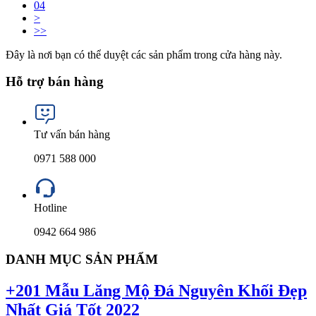
04
>
>>
Đây là nơi bạn có thể duyệt các sản phẩm trong cửa hàng này.
Hỗ trợ bán hàng
Tư vấn bán hàng
0971 588 000
Hotline
0942 664 986
DANH MỤC SẢN PHẨM
+201 Mẫu Lăng Mộ Đá Nguyên Khối Đẹp
Nhất Giá Tốt 2022