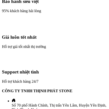
Bảo hành siêu việt
95% khách hàng hài lòng
Giá luôn tốt nhất
Hỗ trợ giá tốt nhất thị trường
Support nhiệt tình
Hỗ trợ khách hàng 24/7
CÔNG TY TNHH THỊNH PHÁT STONE
Số 70 phố Hành Chính, Thị trấn Yên Lâm, Huyện Yên Định,