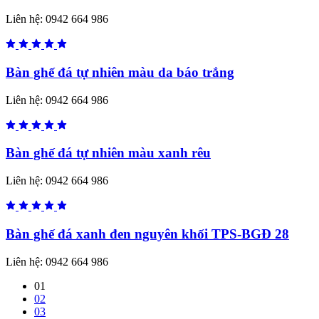
Liên hệ:
0942 664 986
Bàn ghế đá tự nhiên màu da báo trắng
Liên hệ:
0942 664 986
Bàn ghế đá tự nhiên màu xanh rêu
Liên hệ:
0942 664 986
Bàn ghế đá xanh đen nguyên khối TPS-BGĐ 28
Liên hệ:
0942 664 986
01
02
03