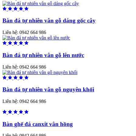
Bàn đá tự nhiên vân gỗ dáng gốc cây
Liên hệ:
0942 664 986
Bàn đá tự nhiên vân gỗ lên nước
Liên hệ:
0942 664 986
Bàn đá tự nhiên vân gỗ nguyên khối
Liên hệ:
0942 664 986
Bàn ghế đá canxit vân hồng
Liên hệ:
0942 664 986