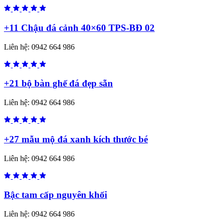
+11 Chậu đá cảnh 40×60 TPS-BĐ 02
Liên hệ:
0942 664 986
+21 bộ bàn ghế đá đẹp sẵn
Liên hệ:
0942 664 986
+27 mẫu mộ đá xanh kích thước bé
Liên hệ:
0942 664 986
Bậc tam cấp nguyên khối
Liên hệ:
0942 664 986