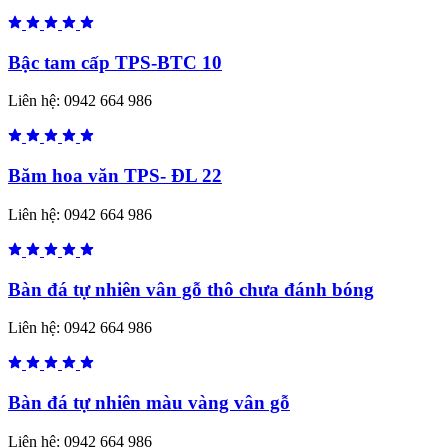
Bậc tam cấp TPS-BTC 10
Liên hệ:
0942 664 986
Băm hoa văn TPS- ĐL 22
Liên hệ:
0942 664 986
Bàn đá tự nhiên vân gỗ thô chưa đánh bóng
Liên hệ:
0942 664 986
Bàn đá tự nhiên màu vàng vân gỗ
Liên hệ:
0942 664 986