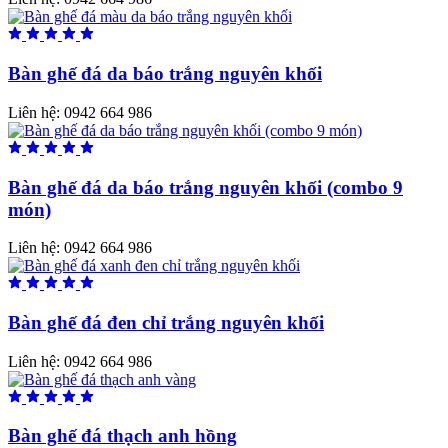
Bàn ghế đá da báo trắng nguyên khối
Liên hệ:
0942 664 986
Bàn ghế đá da báo trắng nguyên khối (combo 9
món)
Liên hệ:
0942 664 986
Bàn ghế đá đen chỉ trắng nguyên khối
Liên hệ:
0942 664 986
Bàn ghế đá thạch anh hồng