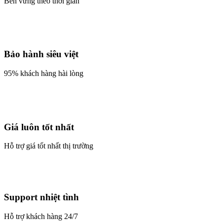
Bền vững theo thời gian
Bảo hành siêu việt
95% khách hàng hài lòng
Giá luôn tốt nhất
Hỗ trợ giá tốt nhất thị trường
Support nhiệt tình
Hỗ trợ khách hàng 24/7