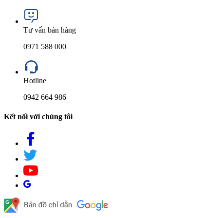
Tư vấn bán hàng
0971 588 000
Hotline
0942 664 986
Kết nối với chúng tôi