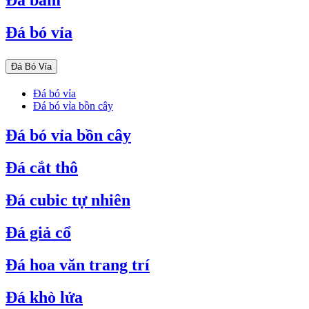
Đá bó vỉa
Đá Bó Vỉa
Đá bó vỉa
Đá bó vỉa bồn cây
Đá bó vỉa bồn cây
Đá cắt thô
Đá cubic tự nhiên
Đá giả cổ
Đá hoa văn trang trí
Đá khò lửa