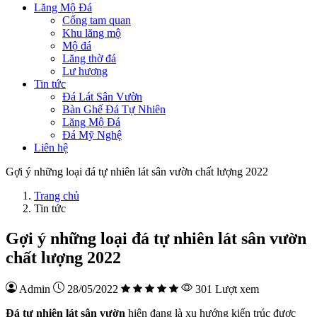
Lăng Mộ Đá
Cổng tam quan
Khu lăng mộ
Mộ đá
Lăng thờ đá
Lư hương
Tin tức
Đá Lát Sân Vườn
Bàn Ghế Đá Tự Nhiên
Lăng Mộ Đá
Đá Mỹ Nghệ
Liên hệ
Gợi ý những loại đá tự nhiên lát sân vườn chất lượng 2022
Trang chủ
Tin tức
Gợi ý những loại đá tự nhiên lát sân vườn
chất lượng 2022
Admin
28/05/2022
301 Lượt xem
Đá tự nhiên lát sân vườn
hiện đang là xu hướng kiến trúc được