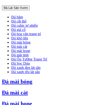
Đá Lát Sân Vườn
Đá băm
Đá cắt thô
Đá cubic tự nhiên
Đá giả cổ
Đá hoa văn trang trí
Đá khò lửa
Đá mài bóng
Đá mài cát
Đá mài hone
Đá mài tinh
Đá Ốp Tường Trang Trí
Đá Sọc Dưa
Đá xanh đen lát sân
Đá xanh rêu lát sân
Đá mài bóng
Đá mài cát
Đá mài hone