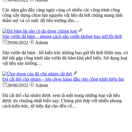
Các năm gần đây càng ngày càng có nhiều các công trình công
cộng xây dựng chọn lựa nguyên vật liệu đá bởi chúng mang tính
thẩm mỹ và có mức độ bền trường tồn.…
Sân vườn đá băm – phong cách sân vườn không bao giờ lỗi thời
29/06/2022
Admin
Sân vườn đá băm - lối kiến trúc không bao giờ lỗi thời Hiện nay, có
thể bắt gặp công trình sân vườn đá băm khá phổ biến. Sử dụng loại
vật liệu này không…
Đá cắt thô chà nhám – lựa chọn hàng đầu cho công trình hiện đại
28/06/2022
Admin
Đá cắt thô chà nhám được xem là một trong những loại vật liệu
được ưa chuộng nhất hiện nay. Chúng phù hợp với nhiều phong
cách kiến trúc, từ hiện đại cho đến cổ…