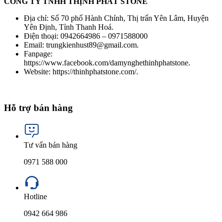
CÔNG TY TNHH THỊNH PHÁT STONE
Địa chỉ: Số 70 phố Hành Chính, Thị trấn Yên Lâm, Huyện
Yên Định, Tỉnh Thanh Hoá.
Điện thoại: 0942664986 – 0971588000
Email: trungkienhust89@gmail.com.
Fanpage:
https://www.facebook.com/damynghethinhphatstone.
Website: https://thinhphatstone.com/.
Hỗ trợ bán hàng
Tư vấn bán hàng
0971 588 000
Hotline
0942 664 986