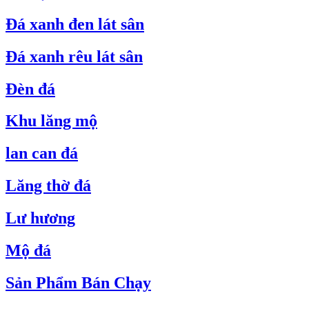
Đá xanh đen lát sân
Đá xanh rêu lát sân
Đèn đá
Khu lăng mộ
lan can đá
Lăng thờ đá
Lư hương
Mộ đá
Sản Phẩm Bán Chạy