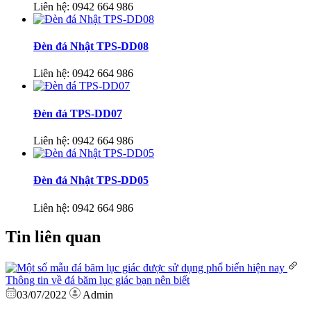
Liên hệ:
0942 664 986
Đèn đá Nhật TPS-DD08
Liên hệ:
0942 664 986
Đèn đá TPS-DD07
Liên hệ:
0942 664 986
Đèn đá Nhật TPS-DD05
Liên hệ:
0942 664 986
Tin liên quan
Thông tin về đá băm lục giác bạn nên biết
03/07/2022
Admin