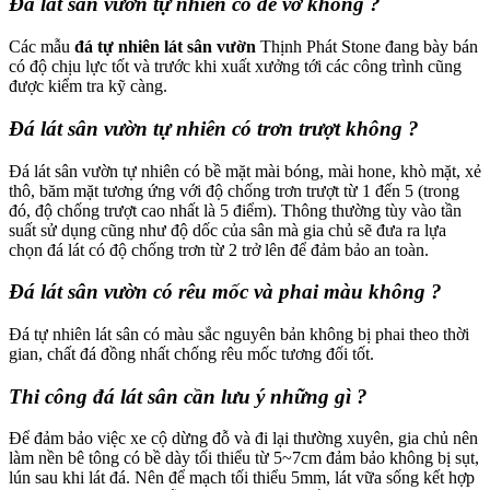
Đá lát sân vườn tự nhiên có dễ vỡ không ?
Các mẫu
đá tự nhiên lát sân vườn
Thịnh Phát Stone đang bày bán
có độ chịu lực tốt và trước khi xuất xưởng tới các công trình cũng
được kiểm tra kỹ càng.
Đá lát sân vườn tự nhiên có trơn trượt không ?
Đá lát sân vườn tự nhiên có bề mặt mài bóng, mài hone, khò mặt, xẻ
thô, băm mặt tương ứng với độ chống trơn trượt từ 1 đến 5 (trong
đó, độ chống trượt cao nhất là 5 điểm). Thông thường tùy vào tần
suất sử dụng cũng như độ dốc của sân mà gia chủ sẽ đưa ra lựa
chọn đá lát có độ chống trơn từ 2 trở lên để đảm bảo an toàn.
Đá lát sân vườn có rêu mốc và phai màu không ?
Đá tự nhiên lát sân có màu sắc nguyên bản không bị phai theo thời
gian, chất đá đồng nhất chống rêu mốc tương đối tốt.
Thi công đá lát sân cần lưu ý những gì ?
Để đảm bảo việc xe cộ dừng đỗ và đi lại thường xuyên, gia chủ nên
làm nền bê tông có bề dày tối thiểu từ 5~7cm đảm bảo không bị sụt,
lún sau khi lát đá. Nên để mạch tối thiểu 5mm, lát vữa sống kết hợp