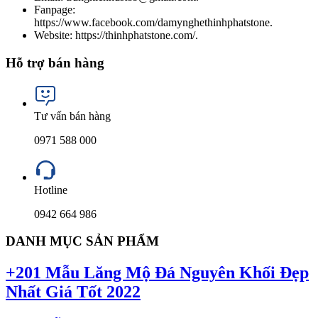
Fanpage:
https://www.facebook.com/damynghethinhphatstone.
Website: https://thinhphatstone.com/.
Hỗ trợ bán hàng
Tư vấn bán hàng
0971 588 000
Hotline
0942 664 986
DANH MỤC SẢN PHẨM
+201 Mẫu Lăng Mộ Đá Nguyên Khối Đẹp
Nhất Giá Tốt 2022