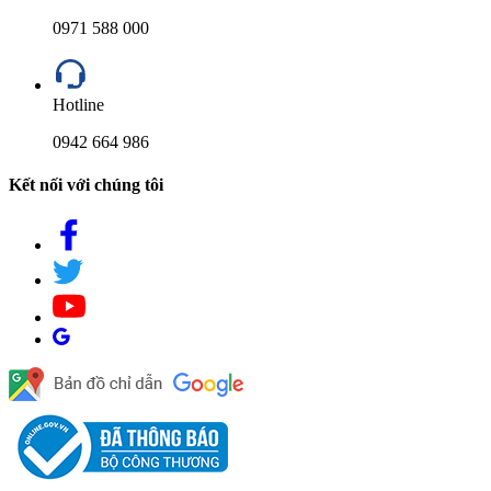
0971 588 000
Hotline
0942 664 986
Kết nối với chúng tôi