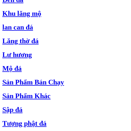
Khu lăng mộ
lan can đá
Lăng thờ đá
Lư hương
Mộ đá
Sản Phẩm Bán Chạy
Sản Phẩm Khác
Sập đá
Tượng phật đá