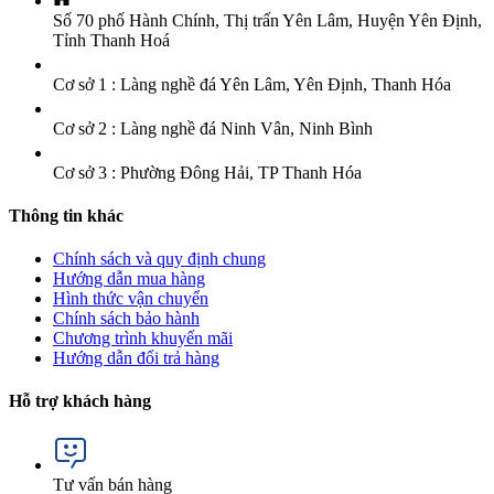
Số 70 phố Hành Chính, Thị trấn Yên Lâm, Huyện Yên Định,
Tỉnh Thanh Hoá
Cơ sở 1 : Làng nghề đá Yên Lâm, Yên Định, Thanh Hóa
Cơ sở 2 : Làng nghề đá Ninh Vân, Ninh Bình
Cơ sở 3 : Phường Đông Hải, TP Thanh Hóa
Thông tin khác
Chính sách và quy định chung
Hướng dẫn mua hàng
Hình thức vận chuyển
Chính sách bảo hành
Chương trình khuyến mãi
Hướng dẫn đổi trả hàng
Hỗ trợ khách hàng
Tư vấn bán hàng