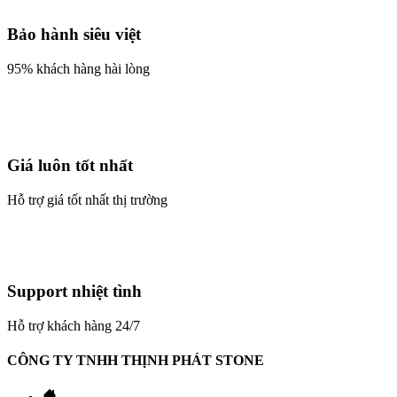
Bảo hành siêu việt
95% khách hàng hài lòng
Giá luôn tốt nhất
Hỗ trợ giá tốt nhất thị trường
Support nhiệt tình
Hỗ trợ khách hàng 24/7
CÔNG TY TNHH THỊNH PHÁT STONE