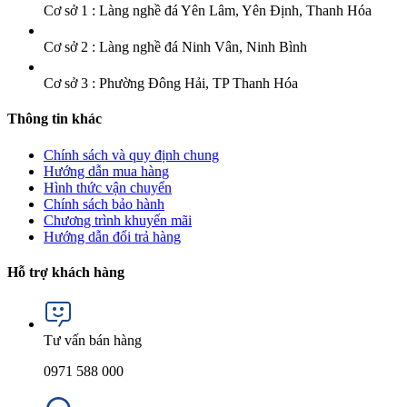
Cơ sở 1 : Làng nghề đá Yên Lâm, Yên Định, Thanh Hóa
Cơ sở 2 : Làng nghề đá Ninh Vân, Ninh Bình
Cơ sở 3 : Phường Đông Hải, TP Thanh Hóa
Thông tin khác
Chính sách và quy định chung
Hướng dẫn mua hàng
Hình thức vận chuyển
Chính sách bảo hành
Chương trình khuyến mãi
Hướng dẫn đổi trả hàng
Hỗ trợ khách hàng
Tư vấn bán hàng
0971 588 000