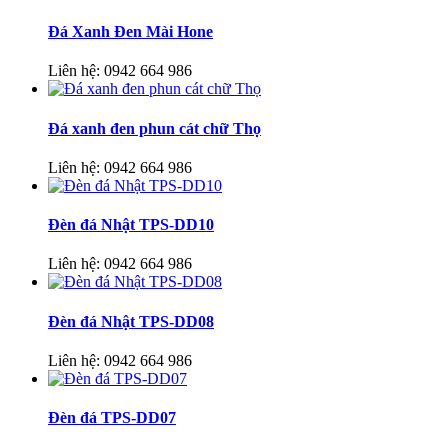
Đá Xanh Đen Mài Hone
Liên hệ:
0942 664 986
Đá xanh đen phun cát chữ Thọ
Liên hệ:
0942 664 986
Đèn đá Nhật TPS-DD10
Liên hệ:
0942 664 986
Đèn đá Nhật TPS-DD08
Liên hệ:
0942 664 986
Đèn đá TPS-DD07