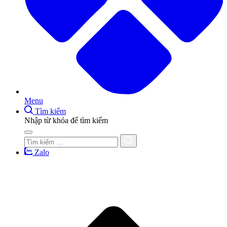
Menu
Tìm kiếm
Nhập từ khóa để tìm kiếm
Zalo