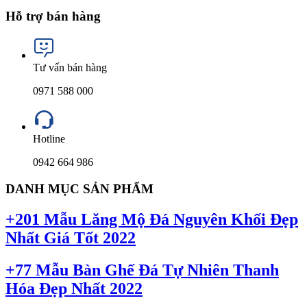
Hỗ trợ bán hàng
Tư vấn bán hàng
0971 588 000
Hotline
0942 664 986
DANH MỤC SẢN PHẨM
+201 Mẫu Lăng Mộ Đá Nguyên Khối Đẹp
Nhất Giá Tốt 2022
+77 Mẫu Bàn Ghế Đá Tự Nhiên Thanh
Hóa Đẹp Nhất 2022