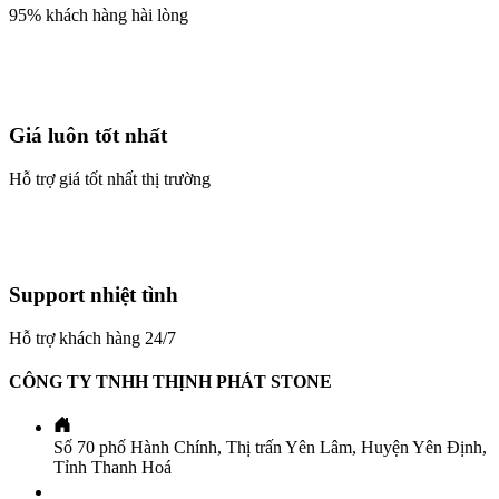
95% khách hàng hài lòng
Giá luôn tốt nhất
Hỗ trợ giá tốt nhất thị trường
Support nhiệt tình
Hỗ trợ khách hàng 24/7
CÔNG TY TNHH THỊNH PHÁT STONE
Số 70 phố Hành Chính, Thị trấn Yên Lâm, Huyện Yên Định,
Tỉnh Thanh Hoá