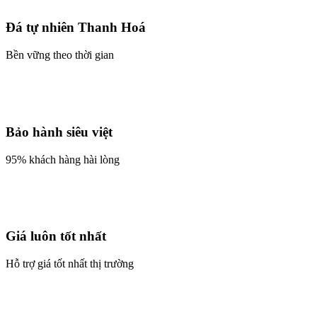
Đá tự nhiên Thanh Hoá
Bền vững theo thời gian
Bảo hành siêu việt
95% khách hàng hài lòng
Giá luôn tốt nhất
Hỗ trợ giá tốt nhất thị trường