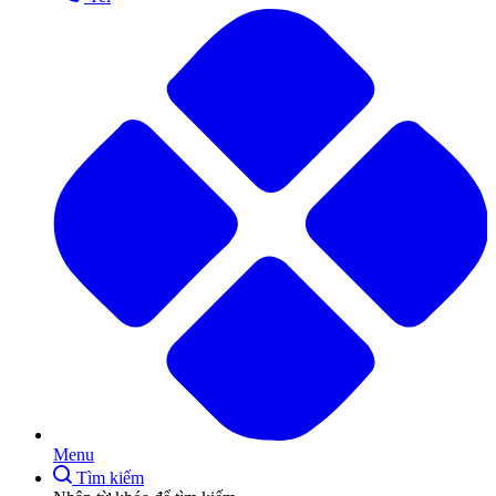
Menu
Tìm kiếm