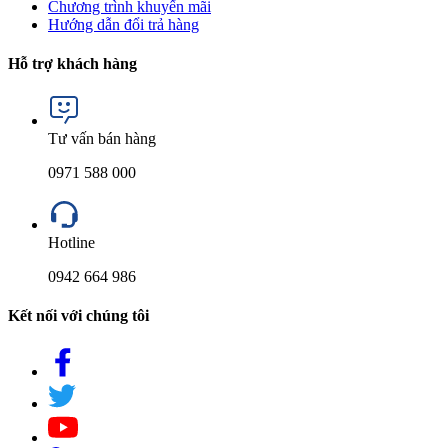
Chương trình khuyến mãi
Hướng dẫn đổi trả hàng
Hỗ trợ khách hàng
Tư vấn bán hàng
0971 588 000
Hotline
0942 664 986
Kết nối với chúng tôi