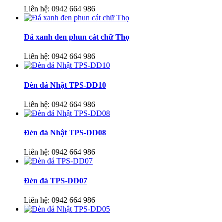
Liên hệ:
0942 664 986
Đá xanh đen phun cát chữ Thọ
Liên hệ:
0942 664 986
Đèn đá Nhật TPS-DD10
Liên hệ:
0942 664 986
Đèn đá Nhật TPS-DD08
Liên hệ:
0942 664 986
Đèn đá TPS-DD07
Liên hệ:
0942 664 986