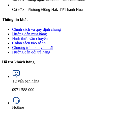
Cơ sở 3 : Phường Đông Hải, TP Thanh Hóa
Thông tin khác
Chính sách và quy định chung
Hướng dẫn mua hàng
Hình thức vận chuyển
Chính sách bảo hành
Chương trình khuyến mãi
Hướng dẫn đổi trả hàng
Hỗ trợ khách hàng
Tư vấn bán hàng
0971 588 000
Hotline