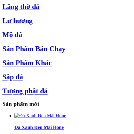
Lăng thờ đá
Lư hương
Mộ đá
Sản Phẩm Bán Chạy
Sản Phẩm Khác
Sập đá
Tượng phật đá
Sản phẩm mới
Đá Xanh Đen Mài Hone