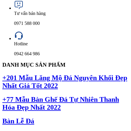
Tư vấn bán hàng
0971 588 000
Hotline
0942 664 986
DANH MỤC SẢN PHẨM
+201 Mẫu Lăng Mộ Đá Nguyên Khối Đẹp
Nhất Giá Tốt 2022
+77 Mẫu Bàn Ghế Đá Tự Nhiên Thanh
Hóa Đẹp Nhất 2022
Bàn Lễ Đá